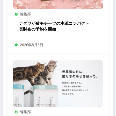
編集部
ナダヤが猫モチーフの本革コンパクト
長財布の予約を開始
2026年8月8日
編集部