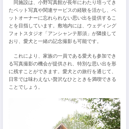
同施設は、小野写真館が長年にわたり培ってき
たペット写真や関連サービスの経験を活かし、ペ
ットオーナーに忘れられない思い出を提供するこ
とを目指しています。敷地内には、ウェディング
フォトスタジオ「アンシャンテ那須」が隣接して
おり、愛犬と一緒の記念撮影も可能です。
これにより、家族の一員である愛犬も参加でき
る写真撮影の機会が提供され、特別な思い出を形
に残すことができます。愛犬との旅行を通じて、
日常では味わえない贅沢なひとときを満喫できる
ことでしょう。