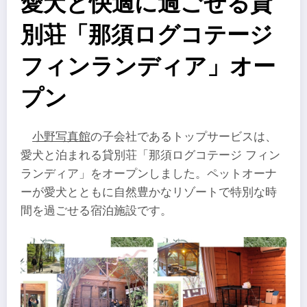
愛犬と快適に過ごせる貸
別荘「那須ログコテージ
フィンランディア」オー
プン
小野写真館
の子会社であるトップサービスは、
愛犬と泊まれる貸別荘「那須ログコテージ フィン
ランディア」をオープンしました。ペットオーナ
ーが愛犬とともに自然豊かなリゾートで特別な時
間を過ごせる宿泊施設です。