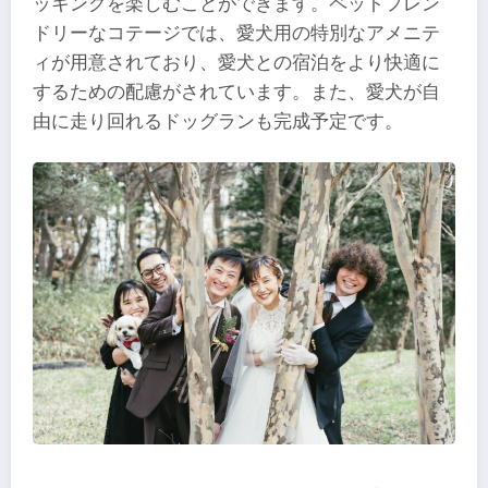
ッキングを楽しむことができます。ペットフレン
ドリーなコテージでは、愛犬用の特別なアメニテ
ィが用意されており、愛犬との宿泊をより快適に
するための配慮がされています。また、愛犬が自
由に走り回れるドッグランも完成予定です。