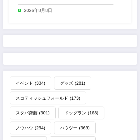
2026年8月8日
イベント
(334)
グッズ
(281)
スコティッシュフォールド
(173)
スタパ齋藤
(301)
ドッグラン
(168)
ノウハウ
(294)
ハウツー
(369)