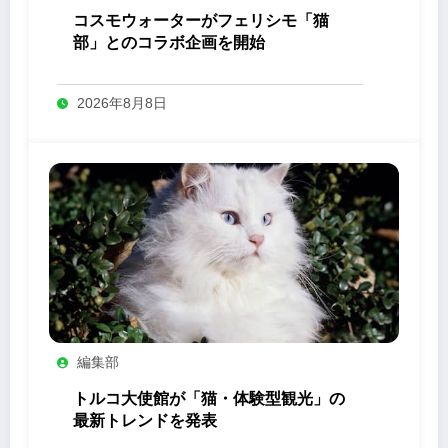
コスモウォーターがフェリシモ「猫
部」とのコラボ企画を開始
2026年8月8日
編集部
トルコ大使館が「猫・体験型観光」の
最新トレンドを発表