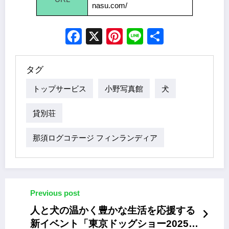
nasu.com/
Facebook
X
Pinterest
Line
Share
タグ
トップサービス
小野写真館
犬
貸別荘
那須ログコテージ フィンランディア
Previous post
人と犬の温かく豊かな生活を応援する
新イベント「東京ドッグショー2025」