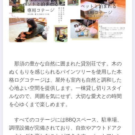
那須の豊かな自然に囲まれた貸別荘です。木の
ぬくもりを感じられるパインツリーを使用した本
格ログコテージは、屋外も室内も自然と調和した
心地よい空間を提供します。一棟貸し切りスタイ
ルなので、周囲を気にせず、大切な愛犬との時間
を心ゆくまで楽しめます。
すべてのコテージにはBBQスペース、駐車場、
調理設備が完備されており、自炊やアウトドアク