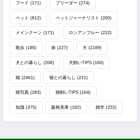
フード
(171)
ブリーダー
(274)
ペット
(812)
ペットジャーナリスト
(200)
メインクーン
(171)
ロシアンブルー
(222)
散歩
(185)
旅
(227)
犬
(2189)
犬との暮らし
(208)
犬飼いTIPS
(160)
猫
(2461)
猫との暮らし
(221)
猫写真
(283)
猫飼いTIPS
(164)
知識
(375)
阪根美果
(182)
雑学
(332)