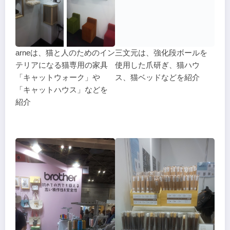
arneは、猫と人のためのイン
三文元は、強化段ボールを
テリアになる猫専用の家具
使用した爪研ぎ、猫ハウ
「キャットウォーク」や
ス、猫ベッドなどを紹介
「キャットハウス」などを
紹介