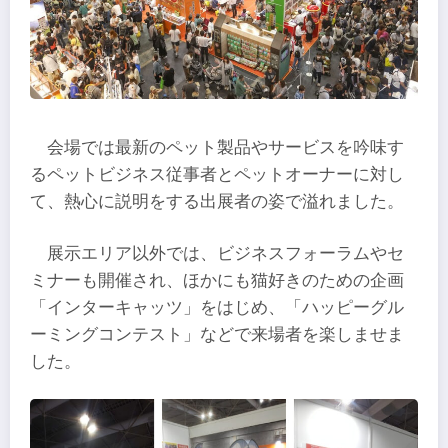
会場では最新のペット製品やサービスを吟味す
るペットビジネス従事者とペットオーナーに対し
て、熱心に説明をする出展者の姿で溢れました。
展示エリア以外では、ビジネスフォーラムやセ
ミナーも開催され、ほかにも猫好きのための企画
「インターキャッツ」をはじめ、「ハッピーグル
ーミングコンテスト」などで来場者を楽しませま
した。