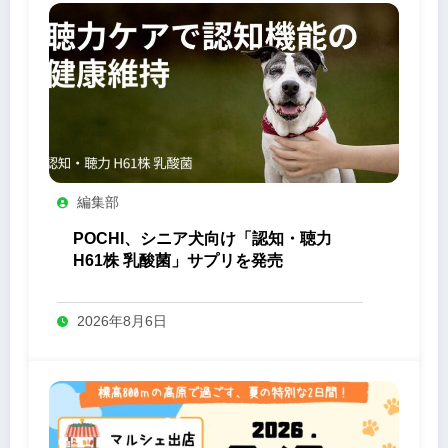
編集部
POCHI、シニア犬向け「認知・聴力
H61株 乳酸菌」サプリを発売
2026年8月6日