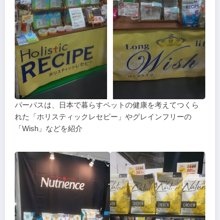
パーパスは、日本で暮らすペットの健康を考えてつくら
れた「ホリスティックレセピー」やグレインフリーの
「Wish」などを紹介