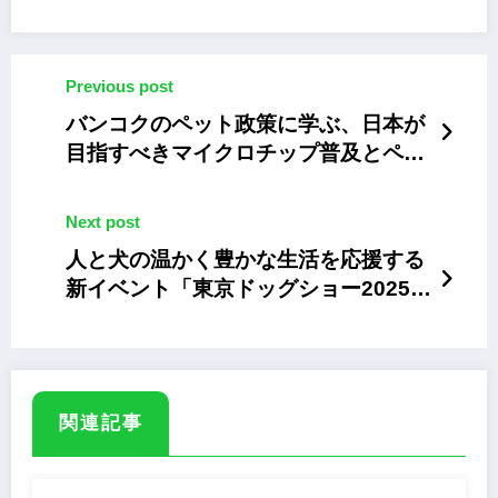
Previous post
バンコクのペット政策に学ぶ、日本が
目指すべきマイクロチップ普及とペッ
ト共生社会の未来
Next post
人と犬の温かく豊かな生活を応援する
新イベント「東京ドッグショー2025」
6/27～29
関連記事