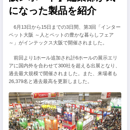
になった製品を紹介
6月13日から15日までの3日間、第3回「インター
ペット大阪 ～人とペットの豊かな暮らしフェア
～」がインテックス大阪で開催されました。
前回より1ホール追加され計6ホールの展示エリ
アに国内外を合わせて300社を超える出展となり、
過去最大規模で開催されました。また、来場者も
26,379名と過去最高を更新しました。