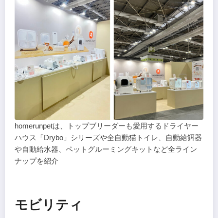
homerunpetは、トップブリーダーも愛用するドライヤー
ハウス「Drybo」シリーズや全自動猫トイレ、自動給餌器
や自動給水器、ペットグルーミングキットなど全ライン
ナップを紹介
モビリティ