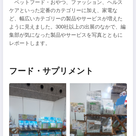
ペットフード・おやつ、ファッション、ヘルス
ケアといった定番のカテゴリーに加え、家電な
ど、幅広いカテゴリーの製品やサービスが増えた
ように見えました。300社以上の出展のなかで、編
集部が気になった製品やサービスを写真とともに
レポートします。
フード・サプリメント