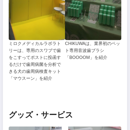
ミロクメディカルラボラト
CHIKUWAは、業界初のペッ
リーは、専用のスワブで歯
ト専用音波歯ブラシ
をこすってポストに投函す
「BOOOOM」を紹介
るだけで歯周病菌を分析で
きる犬の歯周病検査キット
「マウスーン」を紹介
グッズ・サービス