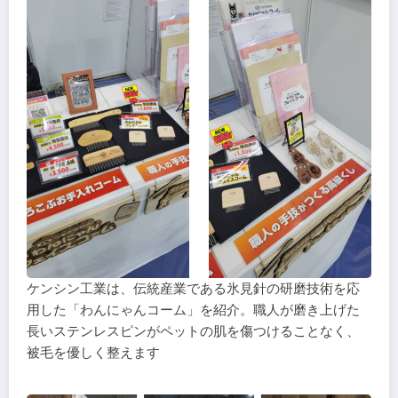
ケンシン工業は、伝統産業である氷見針の研磨技術を応
用した「わんにゃんコーム」を紹介。職人が磨き上げた
長いステンレスピンがペットの肌を傷つけることなく、
被毛を優しく整えます