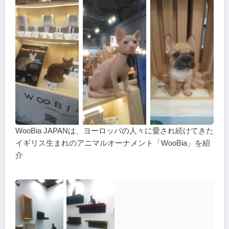
WooBia JAPANは、ヨーロッパの人々に愛され続けてきた
イギリス生まれのアニマルオーナメント「WooBia」を紹
介