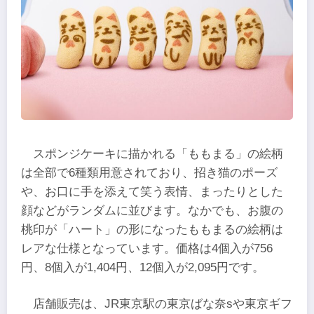
スポンジケーキに描かれる「ももまる」の絵柄
は全部で6種類用意されており、招き猫のポーズ
や、お口に手を添えて笑う表情、まったりとした
顔などがランダムに並びます。なかでも、お腹の
桃印が「ハート」の形になったももまるの絵柄は
レアな仕様となっています。価格は4個入が756
円、8個入が1,404円、12個入が2,095円です。
店舗販売は、JR東京駅の東京ばな奈sや東京ギフ