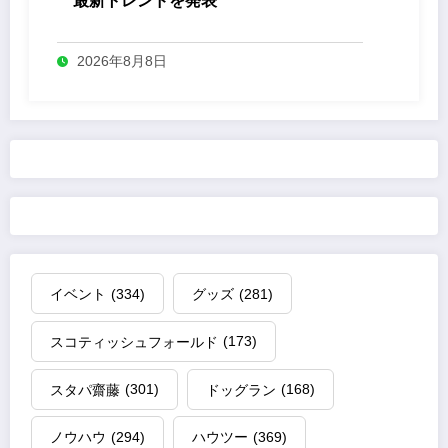
最新トレンドを発表
2026年8月8日
イベント
(334)
グッズ
(281)
スコティッシュフォールド
(173)
スタパ齋藤
(301)
ドッグラン
(168)
ノウハウ
(294)
ハウツー
(369)