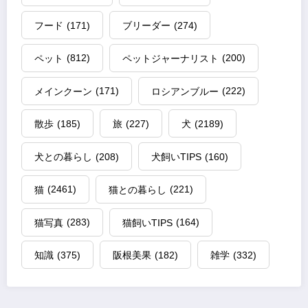
フード
(171)
ブリーダー
(274)
ペット
(812)
ペットジャーナリスト
(200)
メインクーン
(171)
ロシアンブルー
(222)
散歩
(185)
旅
(227)
犬
(2189)
犬との暮らし
(208)
犬飼いTIPS
(160)
猫
(2461)
猫との暮らし
(221)
猫写真
(283)
猫飼いTIPS
(164)
知識
(375)
阪根美果
(182)
雑学
(332)