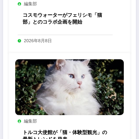
編集部
コスモウォーターがフェリシモ「猫
部」とのコラボ企画を開始
2026年8月8日
編集部
トルコ大使館が「猫・体験型観光」の