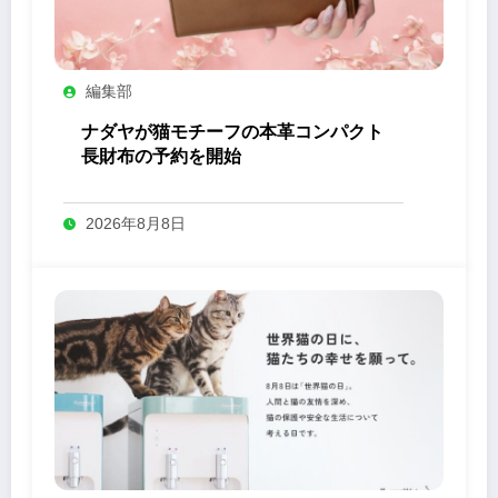
編集部
ナダヤが猫モチーフの本革コンパクト
長財布の予約を開始
2026年8月8日