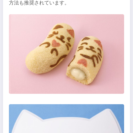
方法も推奨されています。