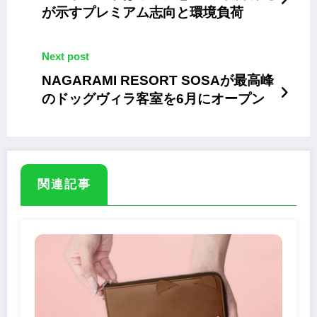
が示すプレミアム志向と環境負荷
Next post
NAGARAMI RESORT SOSAが最高峰
のドッグヴィラ客室を6月にオープン
関連記事