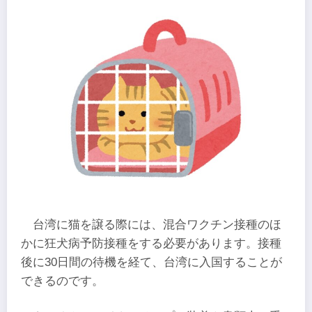
台湾に猫を譲る際には、混合ワクチン接種のほ
かに狂犬病予防接種をする必要があります。接種
後に30日間の待機を経て、台湾に入国することが
できるのです。