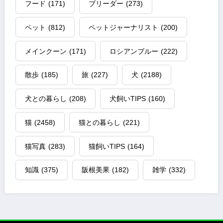
フード
(171)
ブリーダー
(273)
ペット
(812)
ペットジャーナリスト
(200)
メインクーン
(171)
ロシアンブルー
(222)
散歩
(185)
旅
(227)
犬
(2188)
犬との暮らし
(208)
犬飼いTIPS
(160)
猫
(2458)
猫との暮らし
(221)
猫写真
(283)
猫飼いTIPS
(164)
知識
(375)
阪根美果
(182)
雑学
(332)