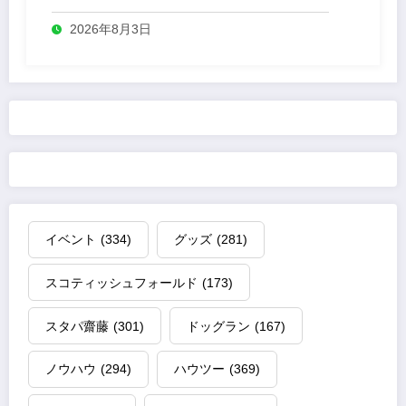
2026年8月3日
イベント
(334)
グッズ
(281)
スコティッシュフォールド
(173)
スタパ齋藤
(301)
ドッグラン
(167)
ノウハウ
(294)
ハウツー
(369)