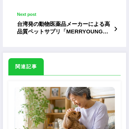
Next post
台湾発の動物医薬品メーカーによる高
品質ペットサプリ「MERRYOUNG」
日本初上陸
関連記事