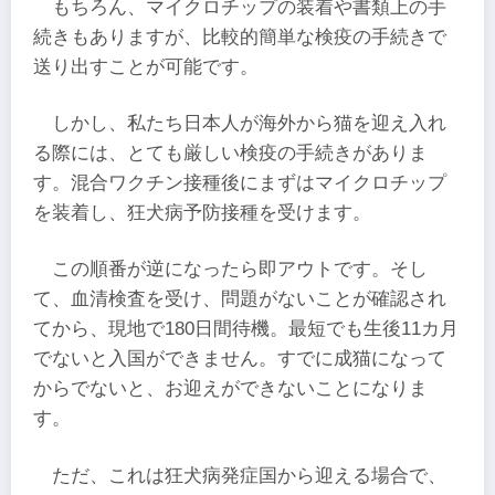
もちろん、マイクロチップの装着や書類上の手
続きもありますが、比較的簡単な検疫の手続きで
送り出すことが可能です。
しかし、私たち日本人が海外から猫を迎え入れ
る際には、とても厳しい検疫の手続きがありま
す。混合ワクチン接種後にまずはマイクロチップ
を装着し、狂犬病予防接種を受けます。
この順番が逆になったら即アウトです。そし
て、血清検査を受け、問題がないことが確認され
てから、現地で180日間待機。最短でも生後11カ月
でないと入国ができません。すでに成猫になって
からでないと、お迎えができないことになりま
す。
ただ、これは狂犬病発症国から迎える場合で、