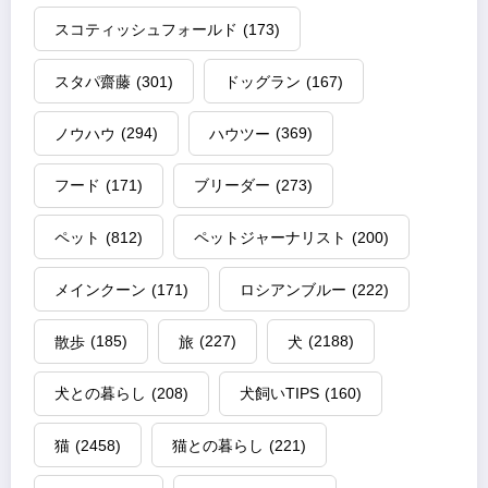
スコティッシュフォールド
(173)
スタパ齋藤
(301)
ドッグラン
(167)
ノウハウ
(294)
ハウツー
(369)
フード
(171)
ブリーダー
(273)
ペット
(812)
ペットジャーナリスト
(200)
メインクーン
(171)
ロシアンブルー
(222)
散歩
(185)
旅
(227)
犬
(2188)
犬との暮らし
(208)
犬飼いTIPS
(160)
猫
(2458)
猫との暮らし
(221)