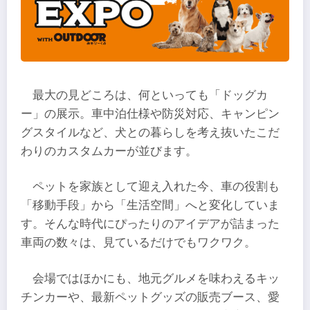
最大の見どころは、何といっても「ドッグカ
ー」の展示。車中泊仕様や防災対応、キャンピン
グスタイルなど、犬との暮らしを考え抜いたこだ
わりのカスタムカーが並びます。
ペットを家族として迎え入れた今、車の役割も
「移動手段」から「生活空間」へと変化していま
す。そんな時代にぴったりのアイデアが詰まった
車両の数々は、見ているだけでもワクワク。
会場ではほかにも、地元グルメを味わえるキッ
チンカーや、最新ペットグッズの販売ブース、愛