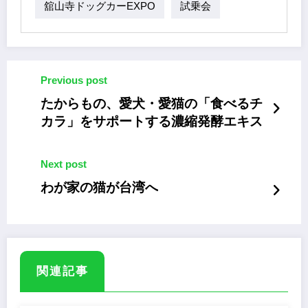
舘山寺ドッグカーEXPO
試乗会
Previous post
たからもの、愛犬・愛猫の「食べるチ
カラ」をサポートする濃縮発酵エキス
Next post
わが家の猫が台湾へ
関連記事