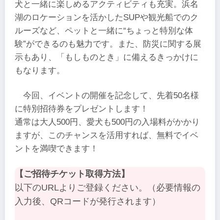
犬と一緒に楽しめるアクティビティも充実。浜名
湖のロケーションを活かしたSUPや観光船でのク
ルーズなど、ペットと一緒に“ちょっと特別な体
験”ができるのも魅力です。また、防災に関する展
示もあり、「もしものとき」に備えるきっかけに
もなります。
今回、イベントの開催を記念して、先着50名様
に特別招待券をプレゼントします！
通常は大人500円、愛犬も500円の入場料がかかり
ますが、このチャンスを活用すれば、無料でイベ
ントを満喫できます！
【ご招待チケット取得方法】
以下のURLよりご登録ください。（必要情報の
入力後、QRコードが発行されます）