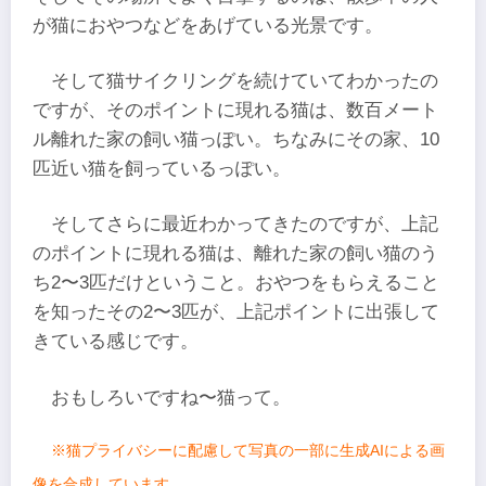
が猫におやつなどをあげている光景です。
そして猫サイクリングを続けていてわかったの
ですが、そのポイントに現れる猫は、数百メート
ル離れた家の飼い猫っぽい。ちなみにその家、10
匹近い猫を飼っているっぽい。
そしてさらに最近わかってきたのですが、上記
のポイントに現れる猫は、離れた家の飼い猫のう
ち2〜3匹だけということ。おやつをもらえること
を知ったその2〜3匹が、上記ポイントに出張して
きている感じです。
おもしろいですね〜猫って。
※猫プライバシーに配慮して写真の一部に生成AIによる画
像を合成しています