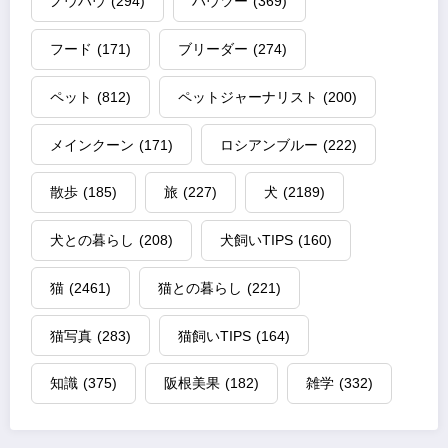
ノウハウ
(294)
ハウツー
(369)
フード
(171)
ブリーダー
(274)
ペット
(812)
ペットジャーナリスト
(200)
メインクーン
(171)
ロシアンブルー
(222)
散歩
(185)
旅
(227)
犬
(2189)
犬との暮らし
(208)
犬飼いTIPS
(160)
猫
(2461)
猫との暮らし
(221)
猫写真
(283)
猫飼いTIPS
(164)
知識
(375)
阪根美果
(182)
雑学
(332)