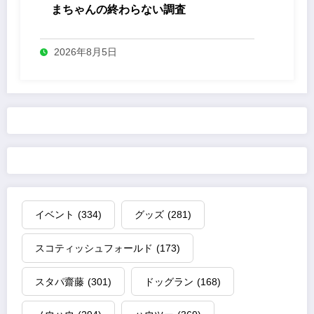
まちゃんの終わらない調査
2026年8月5日
イベント
(334)
グッズ
(281)
スコティッシュフォールド
(173)
スタパ齋藤
(301)
ドッグラン
(168)