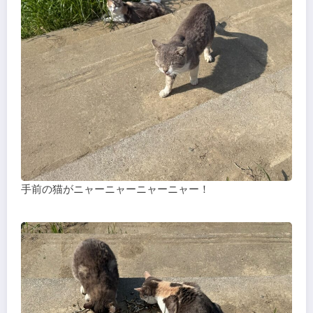
手前の猫がニャーニャーニャーニャー！