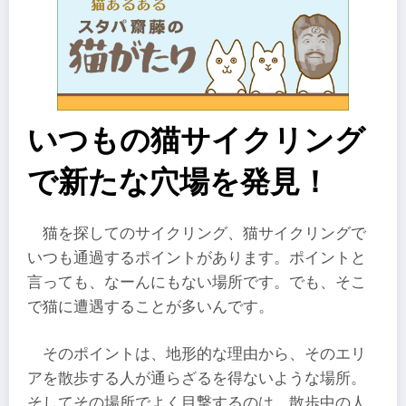
いつもの猫サイクリング
で新たな穴場を発見！
猫を探してのサイクリング、猫サイクリングで
いつも通過するポイントがあります。ポイントと
言っても、なーんにもない場所です。でも、そこ
で猫に遭遇することが多いんです。
そのポイントは、地形的な理由から、そのエリ
アを散歩する人が通らざるを得ないような場所。
そしてその場所でよく目撃するのは、散歩中の人