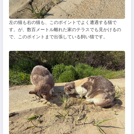
左の猫も右の猫も、このポイントでよく遭遇する猫で
す。が、数百メートル離れた家のテラスでも見かけるの
で、このポイントまで出張している飼い猫です。