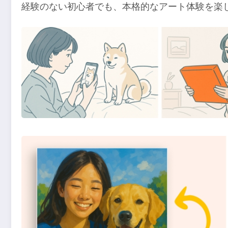
経験のない初心者でも、本格的なアート体験を楽