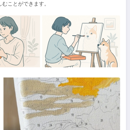
しむことができます。