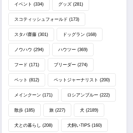
イベント
(334)
グッズ
(281)
スコティッシュフォールド
(173)
スタパ齋藤
(301)
ドッグラン
(168)
ノウハウ
(294)
ハウツー
(369)
フード
(171)
ブリーダー
(274)
ペット
(812)
ペットジャーナリスト
(200)
メインクーン
(171)
ロシアンブルー
(222)
散歩
(185)
旅
(227)
犬
(2189)
犬との暮らし
(208)
犬飼いTIPS
(160)