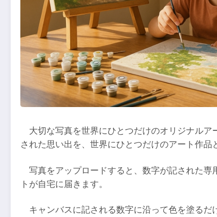
大切な写真を世界にひとつだけのオリジナルア
された思い出を、世界にひとつだけのアート作品
写真をアップロードすると、数字が記された専
トが自宅に届きます。
キャンバスに記される数字に沿って色を塗るだ