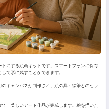
ートにする絵画キットです。スマートフォンに保存
として形に残すことができます。
用のキャンバスが制作され、絵の具・絵筆とのセッ
けで、美しいアート作品が完成します。絵を描いた