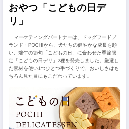
おやつ「こどもの日デ
リ」
マーケティングパートナーは、ドッグフードブ
ランド・POCHIから、犬たちの健やかな成長を願
い、端午の節句「こどもの日」に合わせた季節限
定「こどもの日デリ」2種を発売しました。厳選し
た素材を使い1つひとつ手づくりで、おいしさはも
ちろん見た目にもこだわっています。