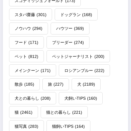
スコティッシュフォールド
(173)
スタパ齋藤
(301)
ドッグラン
(168)
ノウハウ
(294)
ハウツー
(369)
フード
(171)
ブリーダー
(274)
ペット
(812)
ペットジャーナリスト
(200)
メインクーン
(171)
ロシアンブルー
(222)
散歩
(185)
旅
(227)
犬
(2189)
犬との暮らし
(208)
犬飼いTIPS
(160)
猫
(2461)
猫との暮らし
(221)
猫写真
(283)
猫飼いTIPS
(164)