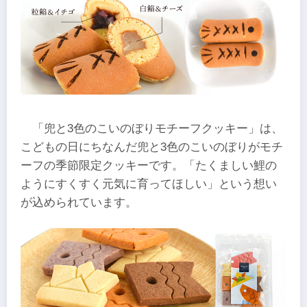
「兜と3色のこいのぼりモチーフクッキー」は、
こどもの日にちなんだ兜と3色のこいのぼりがモチ
ーフの季節限定クッキーです。「たくましい鯉の
ようにすくすく元気に育ってほしい」という想い
が込められています。