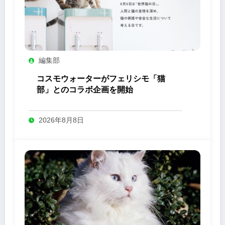
編集部
コスモウォーターがフェリシモ「猫
部」とのコラボ企画を開始
2026年8月8日