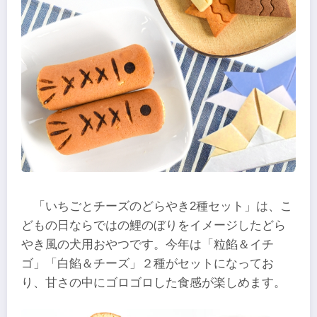
「いちごとチーズのどらやき2種セット」は、こ
どもの日ならではの鯉のぼりをイメージしたどら
やき風の犬用おやつです。今年は「粒餡＆イチ
ゴ」「白餡＆チーズ」２種がセットになってお
り、甘さの中にゴロゴロした食感が楽しめます。