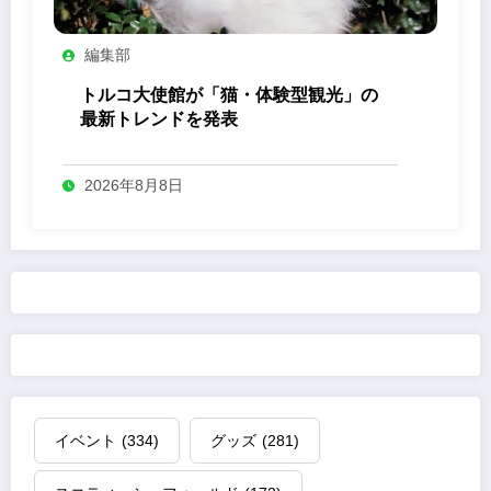
編集部
トルコ大使館が「猫・体験型観光」の
最新トレンドを発表
2026年8月8日
イベント
(334)
グッズ
(281)