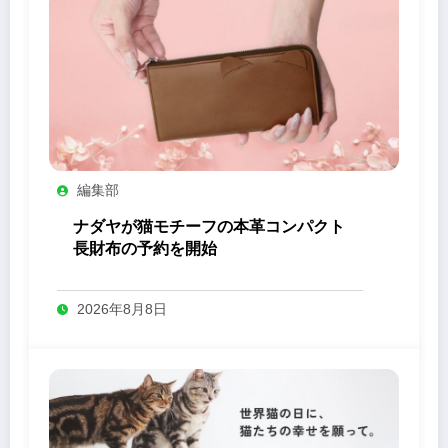
編集部
ナダヤが猫モチーフの本革コンパクト
長財布の予約を開始
2026年8月8日