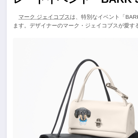
マーク ジェイコブス
は、特別なイベント「BARK
ます。デザイナーのマーク・ジェイコブスが愛す