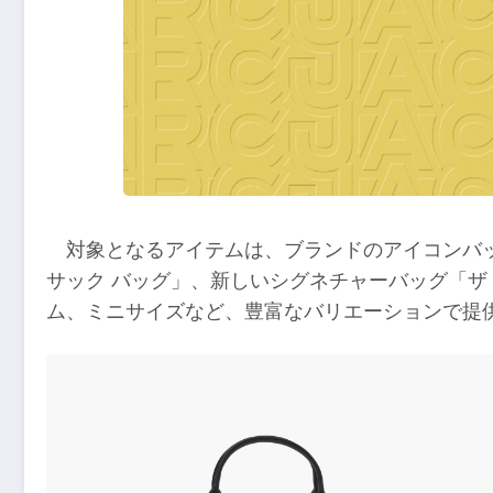
対象となるアイテムは、ブランドのアイコンバッ
サック バッグ」、新しいシグネチャーバッグ「ザ 
ム、ミニサイズなど、豊富なバリエーションで提