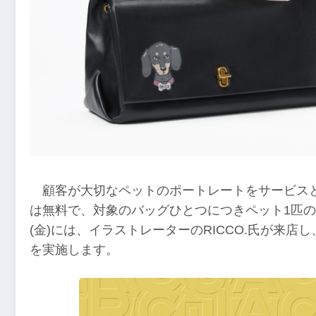
顧客が大切なペットのポートレートをサービス
は無料で、対象のバッグひとつにつきペット1匹の
(金)には、イラストレーターのRICCO.氏が来
を実施します。