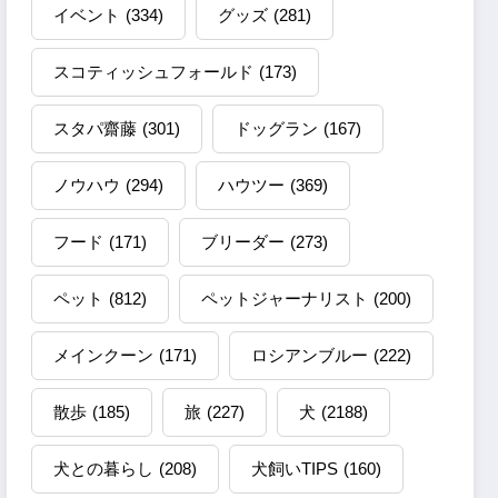
イベント
(334)
グッズ
(281)
スコティッシュフォールド
(173)
スタパ齋藤
(301)
ドッグラン
(167)
ノウハウ
(294)
ハウツー
(369)
フード
(171)
ブリーダー
(273)
ペット
(812)
ペットジャーナリスト
(200)
メインクーン
(171)
ロシアンブルー
(222)
散歩
(185)
旅
(227)
犬
(2188)
犬との暮らし
(208)
犬飼いTIPS
(160)