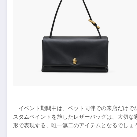
イベント期間中は、ペット同伴での来店だけで
スタムペイントを施したレザーバッグは、大切な
形で表現する、唯一無二のアイテムとなるでしょ