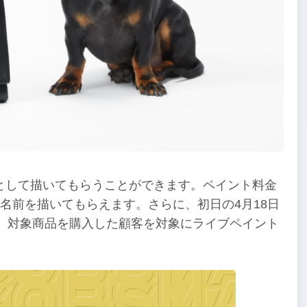
として描いてもらうことができます。ペイント料金
名前を描いてもらえます。さらに、初日の4月18日
店し、対象商品を購入した顧客を対象にライブペイント