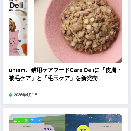
uniam、猫用ケアフードCare Deliに「皮膚・
被毛ケア」と「毛玉ケア」を新発売
2026年4月1日
ニュース
フード