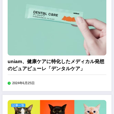
uniam、健康ケアに特化したメディカル発想
のピュアピューレ「デンタルケア」
2024年6月25日
記事一覧