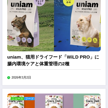
uniam、猫用ドライフード「WiLD PRO」に
腸内環境ケアと体重管理の2種
2026年3月2日
ニュース
フード