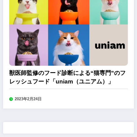
獣医師監修のフード診断による“猫専門”のフ
レッシュフード「uniam（ユニアム）」
2023年2月24日