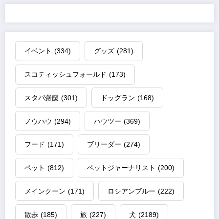
イベント
(334)
グッズ
(281)
スコティッシュフォールド
(173)
スタパ齋藤
(301)
ドッグラン
(168)
ノウハウ
(294)
ハウツー
(369)
フード
(171)
ブリーダー
(274)
ペット
(812)
ペットジャーナリスト
(200)
メインクーン
(171)
ロシアンブルー
(222)
散歩
(185)
旅
(227)
犬
(2189)