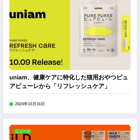
uniam、健康ケアに特化した猫用おやつピュ
アピューレから「リフレッシュケア」
2024年10月16日
ニュース