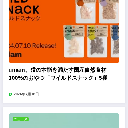
uniam、猫の本能を満たす国産自然食材
100%のおやつ「ワイルドスナック」5種
2024年7月18日
ニュース