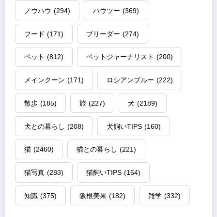
ノウハウ
(294)
ハウツー
(369)
フード
(171)
ブリーダー
(274)
ペット
(812)
ペットジャーナリスト
(200)
メインクーン
(171)
ロシアンブルー
(222)
散歩
(185)
旅
(227)
犬
(2189)
犬との暮らし
(208)
犬飼いTIPS
(160)
猫
(2460)
猫との暮らし
(221)
猫写真
(283)
猫飼いTIPS
(164)
知識
(375)
阪根美果
(182)
雑学
(332)