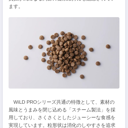
ます。
WiLD PROシリーズ共通の特徴として、素材の
風味とうまみを閉じ込める「スチーム製法」を採
用しており、さくさくとしたジューシーな食感を
実現しています。粒形状は消化のしやすさを追求