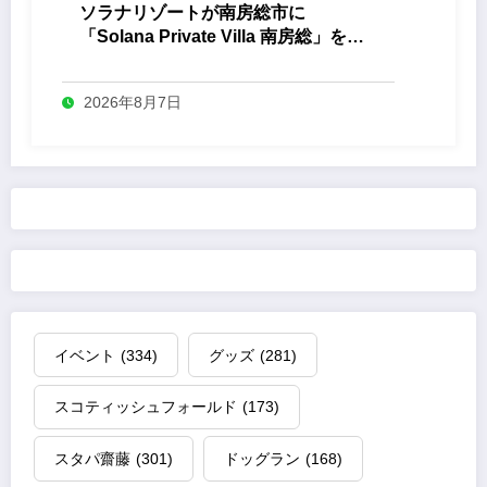
ソラナリゾートが南房総市に
「Solana Private Villa 南房総」を開
業
2026年8月7日
イベント
(334)
グッズ
(281)
スコティッシュフォールド
(173)
スタパ齋藤
(301)
ドッグラン
(168)