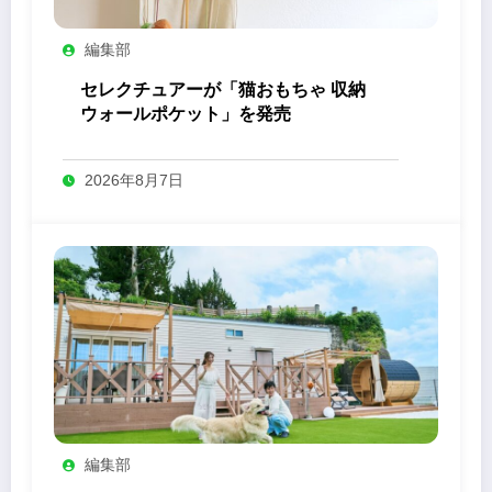
編集部
セレクチュアーが「猫おもちゃ 収納
ウォールポケット」を発売
2026年8月7日
編集部