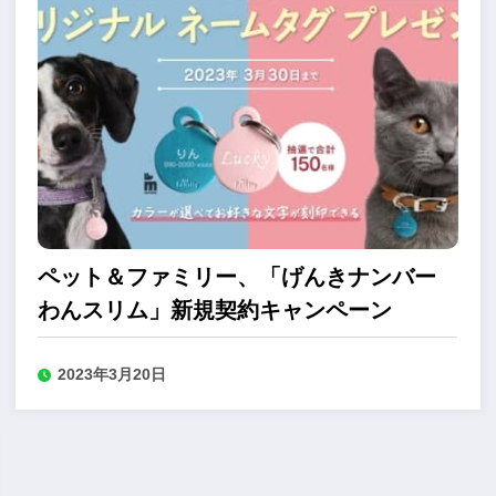
ペット＆ファミリー、「げんきナンバー
わんスリム」新規契約キャンペーン
2023年3月20日