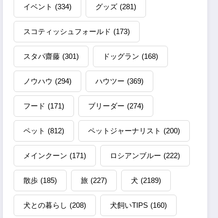
イベント
(334)
グッズ
(281)
スコティッシュフォールド
(173)
スタパ齋藤
(301)
ドッグラン
(168)
ノウハウ
(294)
ハウツー
(369)
フード
(171)
ブリーダー
(274)
ペット
(812)
ペットジャーナリスト
(200)
メインクーン
(171)
ロシアンブルー
(222)
散歩
(185)
旅
(227)
犬
(2189)
犬との暮らし
(208)
犬飼いTIPS
(160)