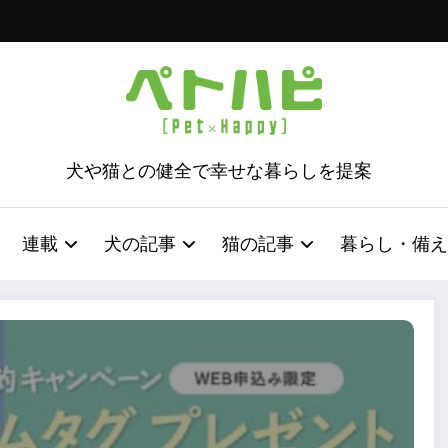
犬や猫との健全で幸せな暮らしを提案
連載
犬の記事
猫の記事
暮らし・備え