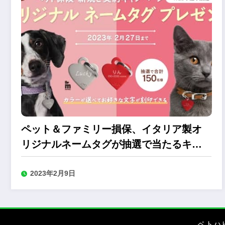
ペット＆ファミリー損保、イタリア製オ
リジナルネームタグが抽選で当たるキャ
ンペーン
2023年2月9日
ペトハ