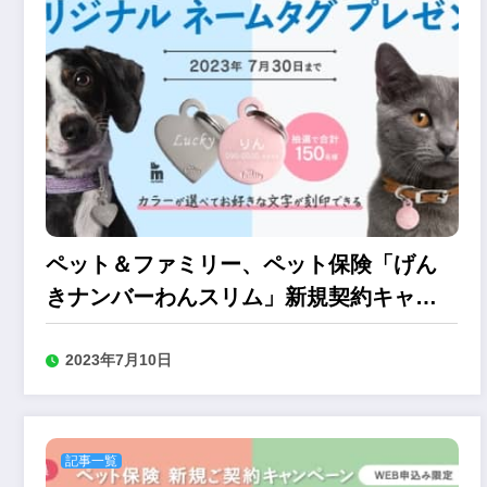
ペット＆ファミリー、ペット保険「げん
きナンバーわんスリム」新規契約キャン
ペーン
2023年7月10日
記事一覧