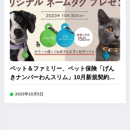
ペット＆ファミリー、ペット保険「げん
きナンバーわんスリム」10月新規契約キ
ャンペーン
2023年10月5日