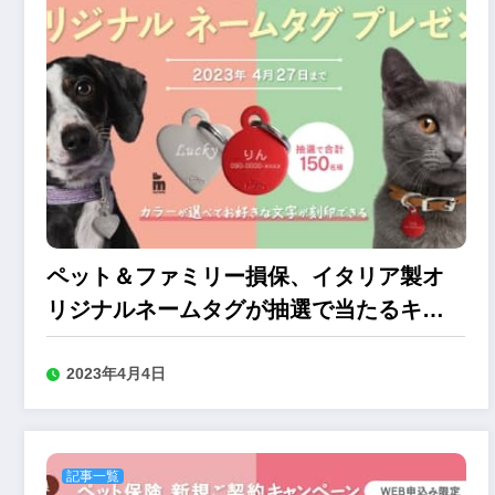
ペット＆ファミリー損保、イタリア製オ
リジナルネームタグが抽選で当たるキャ
ンペーン
2023年4月4日
記事一覧