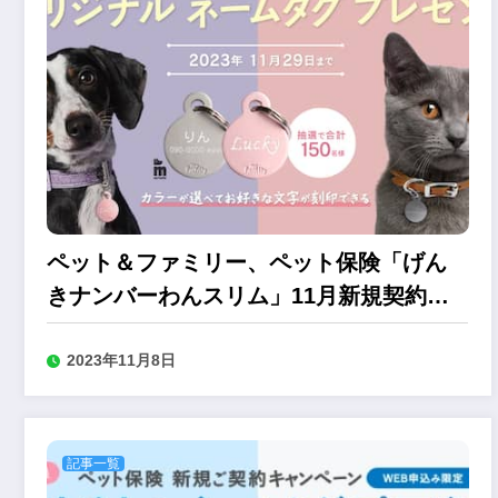
ペット＆ファミリー、ペット保険「げん
きナンバーわんスリム」11月新規契約キ
ャンペーン
2023年11月8日
記事一覧