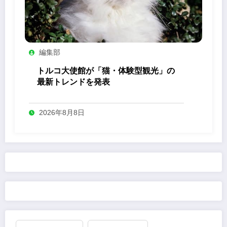
編集部
トルコ大使館が「猫・体験型観光」の
最新トレンドを発表
2026年8月8日