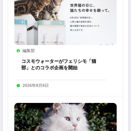
編集部
コスモウォーターがフェリシモ「猫
部」とのコラボ企画を開始
2026年8月8日