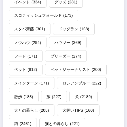
イベント
(334)
グッズ
(281)
スコティッシュフォールド
(173)
スタパ齋藤
(301)
ドッグラン
(168)
ノウハウ
(294)
ハウツー
(369)
フード
(171)
ブリーダー
(274)
ペット
(812)
ペットジャーナリスト
(200)
メインクーン
(171)
ロシアンブルー
(222)
散歩
(185)
旅
(227)
犬
(2189)
犬との暮らし
(208)
犬飼いTIPS
(160)
猫
(2461)
猫との暮らし
(221)