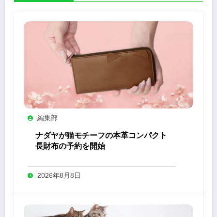
編集部
ナダヤが猫モチーフの本革コンパクト
長財布の予約を開始
2026年8月8日