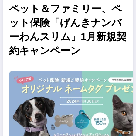
ペット＆ファミリー、ペ
ット保険「げんきナンバ
ーわんスリム」1月新規契
約キャンペーン