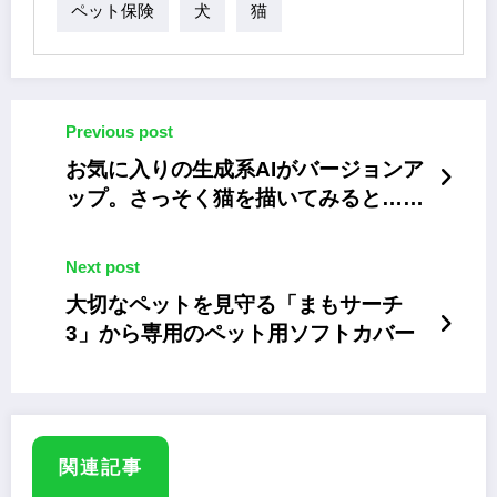
ペット保険
犬
猫
Previous post
お気に入りの生成系AIがバージョンア
ップ。さっそく猫を描いてみると……
Next post
大切なペットを見守る「まもサーチ
3」から専用のペット用ソフトカバー
関連記事