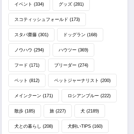
イベント
(334)
グッズ
(281)
スコティッシュフォールド
(173)
スタパ齋藤
(301)
ドッグラン
(168)
ノウハウ
(294)
ハウツー
(369)
フード
(171)
ブリーダー
(274)
ペット
(812)
ペットジャーナリスト
(200)
メインクーン
(171)
ロシアンブルー
(222)
散歩
(185)
旅
(227)
犬
(2189)
犬との暮らし
(208)
犬飼いTIPS
(160)