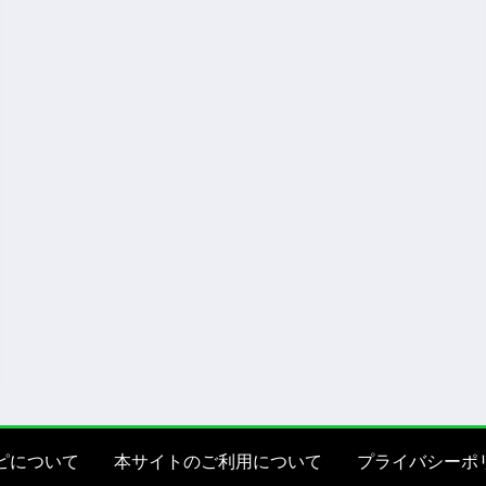
ピについて
本サイトのご利用について
プライバシーポ