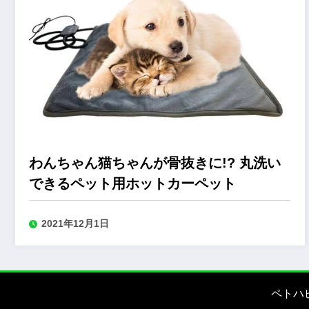
わんちゃん猫ちゃんが骨抜きに!? 丸洗い
できるペット用ホットカーペット
2021年12月1日
ペトハ