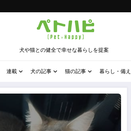
犬や猫との健全で幸せな暮らしを提案
連載
犬の記事
猫の記事
暮らし・備え