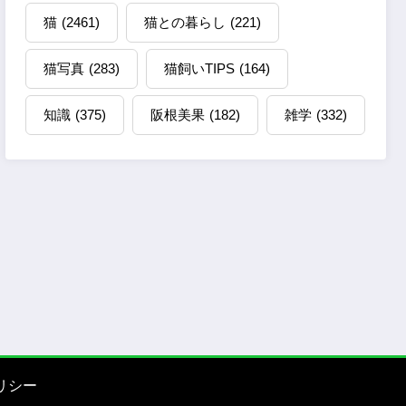
猫
(2461)
猫との暮らし
(221)
猫写真
(283)
猫飼いTIPS
(164)
知識
(375)
阪根美果
(182)
雑学
(332)
リシー