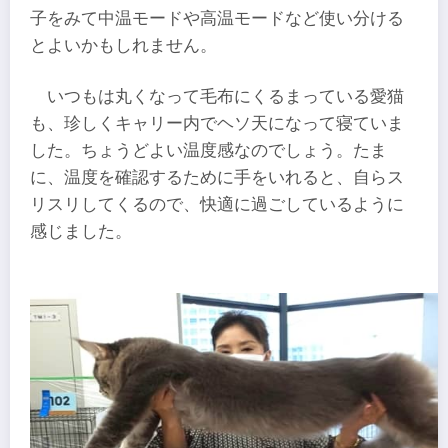
子をみて中温モードや高温モードなど使い分ける
とよいかもしれません。
いつもは丸くなって毛布にくるまっている愛猫
も、珍しくキャリー内でヘソ天になって寝ていま
した。ちょうどよい温度感なのでしょう。たま
に、温度を確認するために手をいれると、自らス
リスリしてくるので、快適に過ごしているように
感じました。