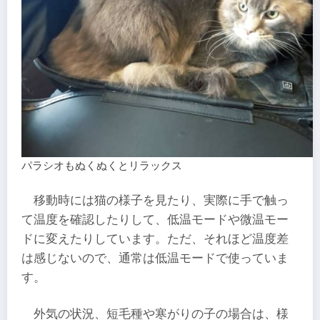
パラシオもぬくぬくとリラックス
移動時には猫の様子を見たり、実際に手で触っ
て温度を確認したりして、低温モードや微温モー
ドに変えたりしています。ただ、それほど温度差
は感じないので、通常は低温モードで使っていま
す。
外気の状況、短毛種や寒がりの子の場合は、様