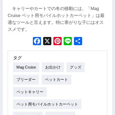
キャリーやカートでの冬の移動には、「Mag
Cruise ペット用モバイルホットカーペット」は最
適なツールと言えます。特に寒がりな子にはオス
スメです。
Facebook
X
Pinterest
Line
Share
タグ
Mag Cruise
お出かけ
グッズ
ブリーダー
ペットカート
ペットキャリー
ペット用モバイルホットカーペット