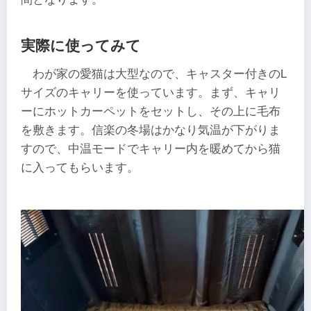
実際に使ってみて
わが家の愛猫は大型なので、キャスター付きのL
サイズのキャリーを使っています。まず、キャリ
ーにホットカーペットをセットし、その上に毛布
を敷きます。信楽の冬場はかなり気温が下がりま
すので、中温モードでキャリー内を暖めてから猫
に入ってもらいます。