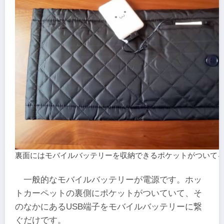
裏面にはモバイルバッテリーを収納できるポケットがついて
一般的なモバイルバッテリーが電源です。ホッ
トカーペットの裏側にポケットがついていて、そ
のなかにあるUSB端子をモバイルバッテリーに繋
ぐだけです。