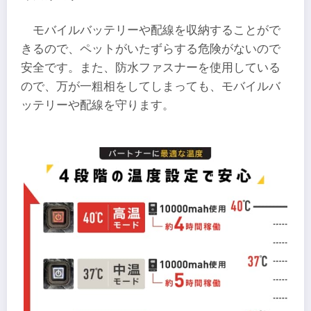
モバイルバッテリーや配線を収納することがで
きるので、ペットがいたずらする危険がないので
安全です。また、防水ファスナーを使用している
ので、万が一粗相をしてしまっても、モバイルバ
ッテリーや配線を守ります。