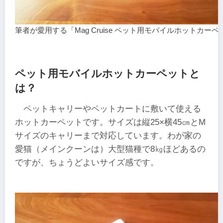
筆者が愛用する「Mag Cruise ペット用モバイルホットカーペ
ペット用モバイルホットカーペットと
は？
ペットキャリーやペットカートに敷いて使える
ホットカーペットです。サイズは縦25×横45㎝とM
サイズのキャリーまで対応しています。わが家の
愛猫（メインクーンは）大型猫種で8㎏ほどあるの
ですが、ちょうどよいサイズ感です。