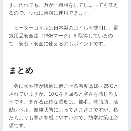
す。汚れても、万が一粗相をしてしまっても洗え
るので、つねに清潔に使用できます。
ヒーターコイルは日本製のコイルを使用し、電
気用品安全法（PSEマーク）を取得しているの
で、安心・安全に使えるのもポイントです。
まとめ
冬に犬や猫が快適に過ごせる温度は18～25℃と
されていますが、10℃を下回ると寒さを感じるよ
うです。寒がる正確な温度は、被毛、体脂肪、活
動レベル、健康状態によってさまざまですが、私
たちよりも寒さを感じやすいので、防寒対策は必
須です。