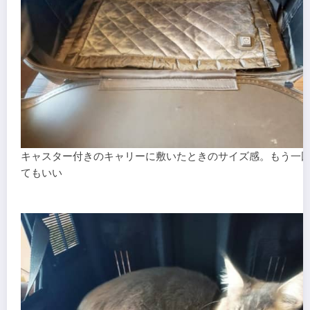
キャスター付きのキャリーに敷いたときのサイズ感。もう一
てもいい