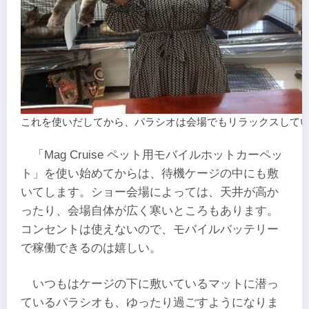
これを使いだしてから、パラシオは会場でもリラックスして
「Mag Cruise ペット用モバイルホットカーペッ
ト」を使い始めてからは、待機ケージの中にも敷
いてします。ショー会場によっては、天井が高か
ったり、会場自体が広く寒いところもあります。
コンセントは使えないので、モバイルバッテリー
で稼働できるのは嬉しい。
いつもはケージの下に敷いているマットに潜っ
ているパラシオも、ゆったり過ごすようになりま