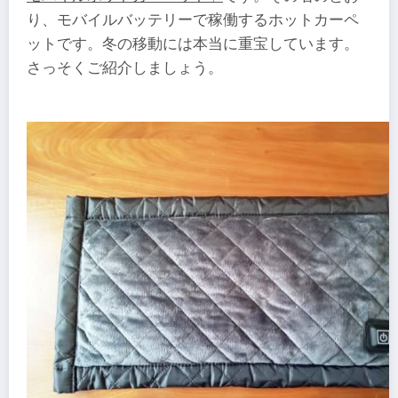
り、モバイルバッテリーで稼働するホットカーペ
ットです。冬の移動には本当に重宝しています。
さっそくご紹介しましょう。