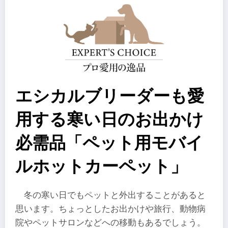
エシカルブリーダーも愛
用する寒い日のお出かけ
必需品「ペット用モバイ
ルホットカーペット」
冬の寒い日でもペットと外出することがあると
思います。ちょっとしたお出かけや旅行、動物病
院やペットサロンなどへの移動もあるでしょう。