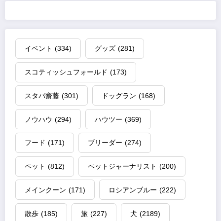
イベント
(334)
グッズ
(281)
スコティッシュフォールド
(173)
スタパ齋藤
(301)
ドッグラン
(168)
ノウハウ
(294)
ハウツー
(369)
フード
(171)
ブリーダー
(274)
ペット
(812)
ペットジャーナリスト
(200)
メインクーン
(171)
ロシアンブルー
(222)
散歩
(185)
旅
(227)
犬
(2189)