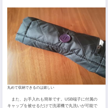
丸めて収納できるのは嬉しい
また、お手入れも簡単です。USB端子に付属の
キャップを被せるだけで洗濯機で丸洗いが可能で