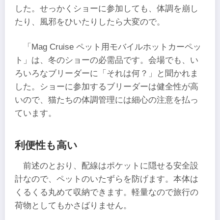
した。せっかくショーに参加しても、体調を崩し
たり、風邪をひいたりしたら大変ので。
「Mag Cruise ペット用モバイルホットカーペッ
ト」は、冬のショーの必需品です。会場でも、い
ろいろなブリーダーに「それは何？」と聞かれま
した。ショーに参加するブリーダーは健全性が高
いので、猫たちの体調管理には細心の注意を払っ
ています。
利便性も高い
前述のとおり、配線はポケットに隠せる安全設
計なので、ペットのいたずらを防げます。本体は
くるくる丸めて収納できます。軽量なので旅行の
荷物としてもかさばりません。