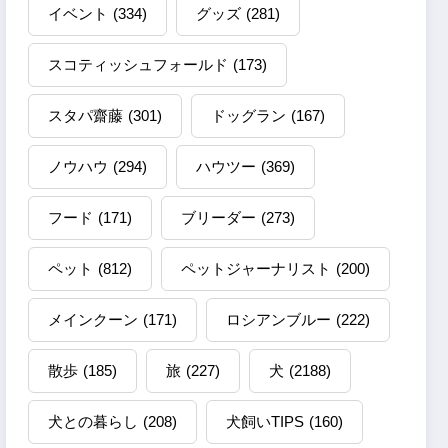
イベント
(334)
グッズ
(281)
スコティッシュフォールド
(173)
スタパ齋藤
(301)
ドッグラン
(167)
ノウハウ
(294)
ハウツー
(369)
フード
(171)
ブリーダー
(273)
ペット
(812)
ペットジャーナリスト
(200)
メインクーン
(171)
ロシアンブルー
(222)
散歩
(185)
旅
(227)
犬
(2188)
犬との暮らし
(208)
犬飼いTIPS
(160)