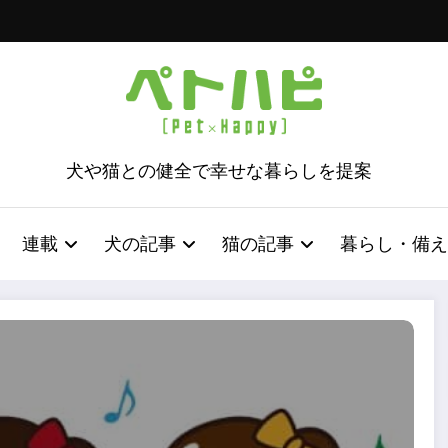
犬や猫との健全で幸せな暮らしを提案
連載
犬の記事
猫の記事
暮らし・備え