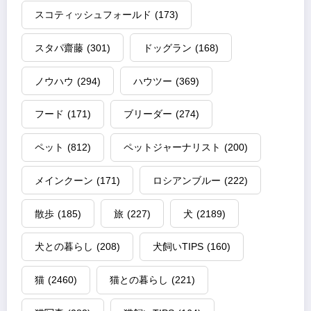
送
スコティッシュフォールド
(173)
り
スタパ齋藤
(301)
ドッグラン
(168)
ノウハウ
(294)
ハウツー
(369)
フード
(171)
ブリーダー
(274)
ペット
(812)
ペットジャーナリスト
(200)
メインクーン
(171)
ロシアンブルー
(222)
散歩
(185)
旅
(227)
犬
(2189)
犬との暮らし
(208)
犬飼いTIPS
(160)
猫
(2460)
猫との暮らし
(221)