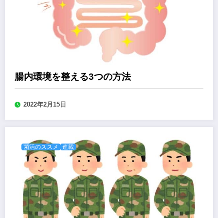
腸内環境を整える3つの方法
2022年2月15日
菌活のススメ
連載