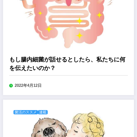
もし腸内細菌が話せるとしたら、私たちに何
を伝えたいのか？
2022年4月12日
菌活のススメ
連載