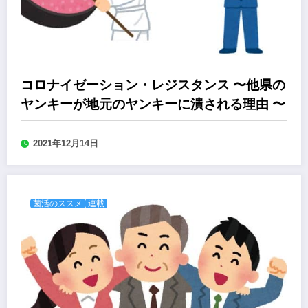
コロナイゼーション・レジスタンス 〜他県の
ヤンキーが地元のヤンキーに潰される理由 〜
2021年12月14日
菌活のススメ
連載