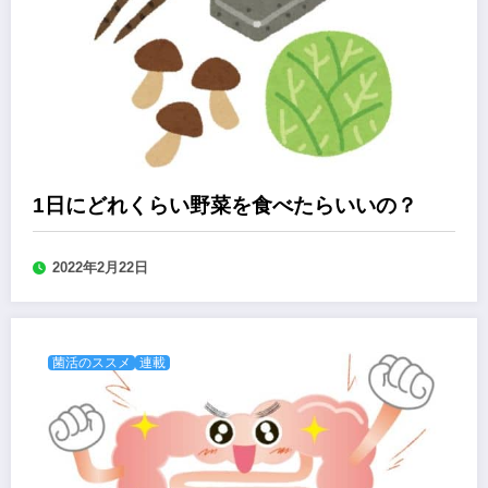
1日にどれくらい野菜を食べたらいいの？
2022年2月22日
菌活のススメ
連載