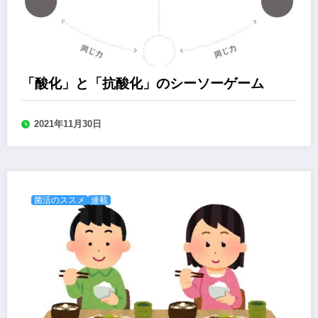
「酸化」と「抗酸化」のシーソーゲーム
2021年11月30日
菌活のススメ
連載