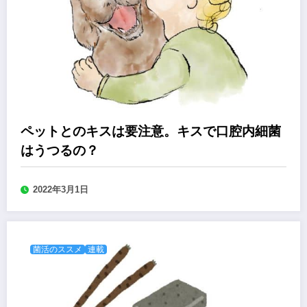
ペットとのキスは要注意。キスで口腔内細菌
はうつるの？
2022年3月1日
菌活のススメ
連載