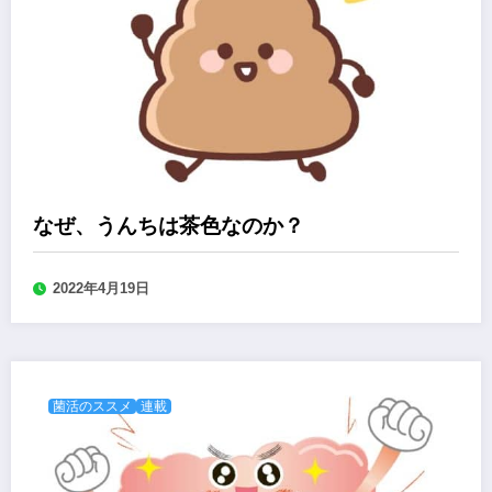
なぜ、うんちは茶色なのか？
2022年4月19日
菌活のススメ
連載