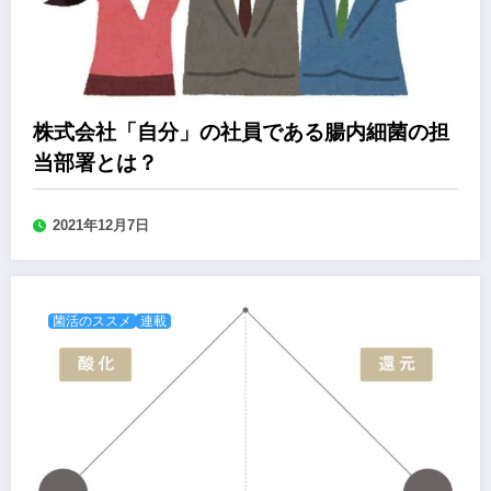
株式会社「自分」の社員である腸内細菌の担
当部署とは？
2021年12月7日
菌活のススメ
連載