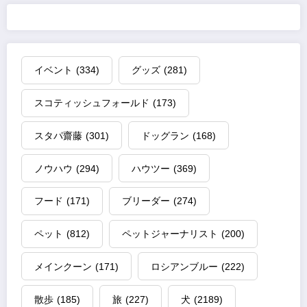
イベント
(334)
グッズ
(281)
スコティッシュフォールド
(173)
スタパ齋藤
(301)
ドッグラン
(168)
ノウハウ
(294)
ハウツー
(369)
フード
(171)
ブリーダー
(274)
ペット
(812)
ペットジャーナリスト
(200)
メインクーン
(171)
ロシアンブルー
(222)
散歩
(185)
旅
(227)
犬
(2189)