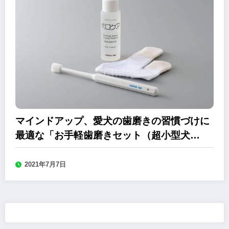
マインドアップ、愛犬の歯磨きの習慣づけに
最適な「お手軽歯磨きセット（超小型犬
用）」
2021年7月7日