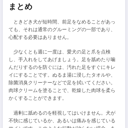
まとめ
ときどき犬が短時間、前足をなめることがあっ
ても、それは通常のグルーミングの一部であり、
心配する必要はありません。
少なくとも週に一度は、愛犬の足と爪を点検
し、手入れをしてあげましょう。足を舐めたり噛
んだりするのを防ぐには、汚れた足をすぐにキレ
イにすることです。ぬるま湯に浸したタオルや、
除菌消臭クリーナーなどで足を拭いてください。
肉球クリームを塗ることで、乾燥した肉球を柔ら
かくすることができます。
過剰に舐めるのを軽視してはいけません。犬が
不快に感じているか、あるいは痛みを感じている