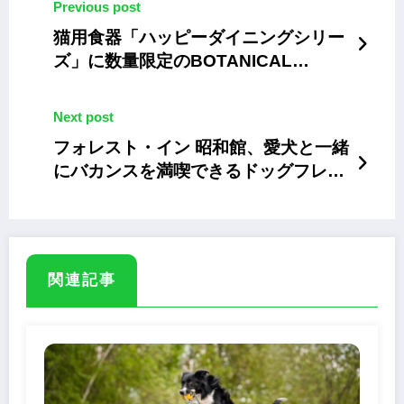
Previous post
猫用食器「ハッピーダイニングシリー
ズ」に数量限定のBOTANICAL
GARDEN柄食器
Next post
フォレスト・イン 昭和館、愛犬と一緒
にバカンスを満喫できるドッグフレン
ドリープラン
関連記事