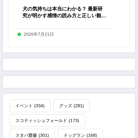
犬の気持ちは本当にわかる？ 最新研
究が明かす感情の読み方と正しい観察
法
2026年7月21日
イベント
(334)
グッズ
(281)
スコティッシュフォールド
(173)
スタパ齋藤
(301)
ドッグラン
(168)