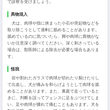
で診察を受けましょう。
異物混入
犬は、肉球や指に挟まった小石や突起物などを
取り除こうとして過剰に舐めることがあります。
舐めているのに気づいたら、脚や肉球に異物がな
いか注意深く調べてください。深く刺さっている
場合は、獣医師による除去が必要な場合もありま
す。
怪我
岩や割れたガラスで肉球が切れたり裂けたりし
て出血し、犬が痛みを和らげようとして肉球を舐
めることがあります。また、裏庭で走っていると
きに、判断を誤ってフェンスに足をぶつけてしま
い、足や肉球が腫れて痛むこともあります。犬を