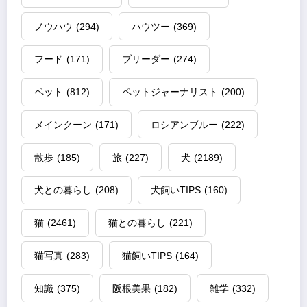
ノウハウ
(294)
ハウツー
(369)
フード
(171)
ブリーダー
(274)
ペット
(812)
ペットジャーナリスト
(200)
メインクーン
(171)
ロシアンブルー
(222)
散歩
(185)
旅
(227)
犬
(2189)
犬との暮らし
(208)
犬飼いTIPS
(160)
猫
(2461)
猫との暮らし
(221)
猫写真
(283)
猫飼いTIPS
(164)
知識
(375)
阪根美果
(182)
雑学
(332)