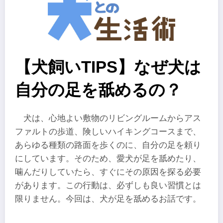
【犬飼いTIPS】なぜ犬は
自分の足を舐めるの？
犬は、心地よい敷物のリビングルームからアス
ファルトの歩道、険しいハイキングコースまで、
あらゆる種類の路面を歩くのに、自分の足を頼り
にしています。そのため、愛犬が足を舐めたり、
噛んだりしていたら、すぐにその原因を探る必要
があります。この行動は、必ずしも良い習慣とは
限りません。今回は、犬が足を舐めるお話です。