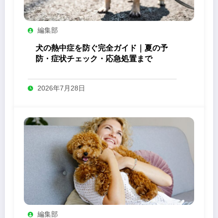
編集部
犬の熱中症を防ぐ完全ガイド｜夏の予
防・症状チェック・応急処置まで
2026年7月28日
編集部