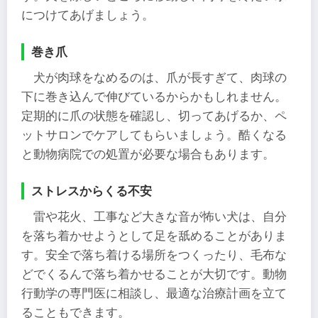
につけてあげましょう。
巻き爪
犬が肉球をなめるのは、爪が長すぎて、肉球の
下に巻き込んで伸びているからかもしれません。
定期的に爪の状態を確認し、切ってあげるか、ペ
ットサロンでケアしてもらいましょう。酷くなる
と動物病院での処置が必要な場合もあります。
ストレスからくる不安
雷や花火、工事など大きな音が怖い犬は、自分
を落ち着かせようとして足を舐めることがありま
す。安全で落ち着ける場所をつくったり、毛布な
どでくるんで落ち着かせることが大切です。動物
行動学の専門医に相談し、最適な治療計画を立て
ることもできます。