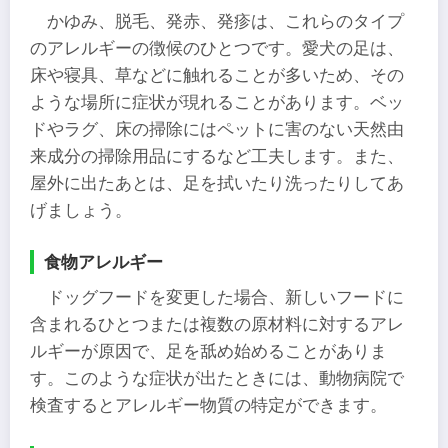
かゆみ、脱毛、発赤、発疹は、これらのタイプ
のアレルギーの徴候のひとつです。愛犬の足は、
床や寝具、草などに触れることが多いため、その
ような場所に症状が現れることがあります。ベッ
ドやラグ、床の掃除にはペットに害のない天然由
来成分の掃除用品にするなど工夫します。また、
屋外に出たあとは、足を拭いたり洗ったりしてあ
げましょう。
食物アレルギー
ドッグフードを変更した場合、新しいフードに
含まれるひとつまたは複数の原材料に対するアレ
ルギーが原因で、足を舐め始めることがありま
す。このような症状が出たときには、動物病院で
検査するとアレルギー物質の特定ができます。