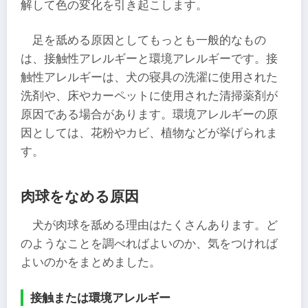
解して色の変化を引き起こします。
足を舐める原因としてもっとも一般的なもの
は、接触性アレルギーと環境アレルギーです。接
触性アレルギーは、犬の寝具の洗濯に使用された
洗剤や、床やカーペットに使用された清掃薬剤が
原因である場合があります。環境アレルギーの原
因としては、花粉やカビ、植物などが挙げられま
す。
肉球をなめる原因
犬が肉球を舐める理由はたくさんあります。ど
のようなことを調べればよいのか、気をつければ
よいのかをまとめました。
接触または環境アレルギー