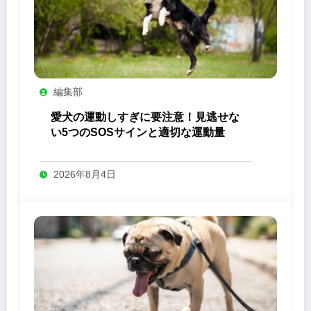
編集部
愛犬の運動しすぎに要注意！見逃せな
い5つのSOSサインと適切な運動量
2026年8月4日