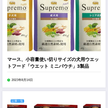
マース、小容量使い切りサイズの犬用ウエッ
トフード「ウエット ミニパウチ」3製品
2023年8月14日
記事一覧