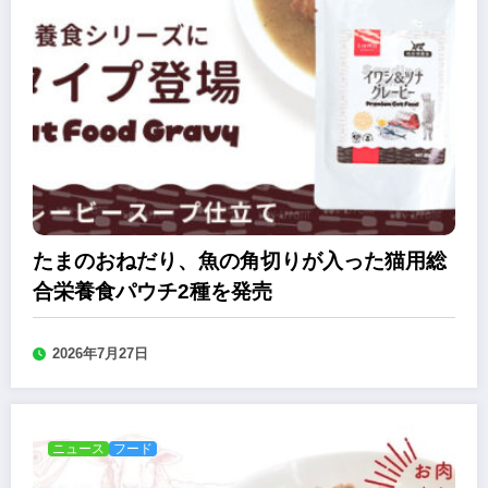
たまのおねだり、魚の角切りが入った猫用総
合栄養食パウチ2種を発売
2026年7月27日
ニュース
フード