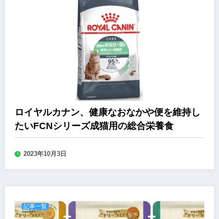
ロイヤルカナン、健康なおなかや便を維持し
たいFCNシリーズ成猫用の総合栄養食
2023年10月3日
記事一覧