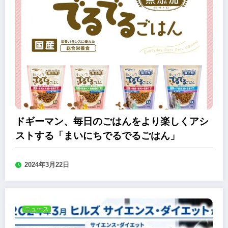
ドギーマン、毎日のごはんをより楽しくアシ
ストする「まいにちでるでるごはん」
2024年3月22日
ニュース