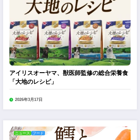
アイリスオーヤマ、獣医師監修の総合栄養食
「大地のレシピ」
2026年3月17日
ニュース
フード