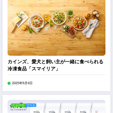
カインズ、愛犬と飼い主が一緒に食べられる
冷凍食品「スマイリア」
2025年9月4日
ニュース
フード