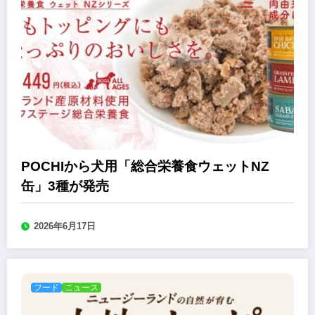
POCHIから犬用「総合栄養食ウェットNZ
缶」3種が発売
2026年6月17日
フード
ニュース