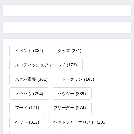
の
ペ
ー
ジ
イベント
(334)
グッズ
(281)
送
スコティッシュフォールド
(173)
り
スタパ齋藤
(301)
ドッグラン
(168)
ノウハウ
(294)
ハウツー
(369)
フード
(171)
ブリーダー
(274)
ペット
(812)
ペットジャーナリスト
(200)