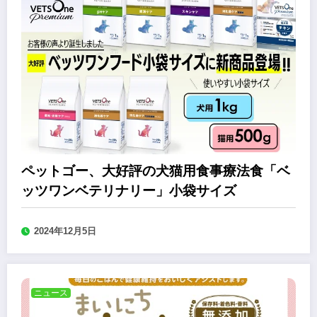
ペットゴー、大好評の犬猫用食事療法食「ベ
ッツワンベテリナリー」小袋サイズ
2024年12月5日
ニュース