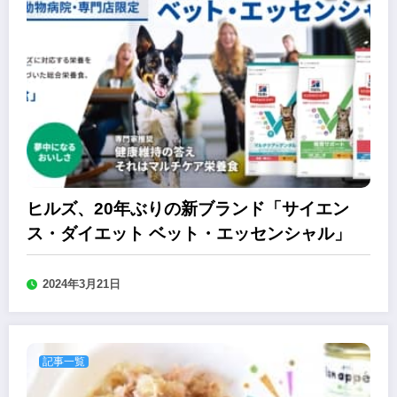
ヒルズ、20年ぶりの新ブランド「サイエン
ス・ダイエット ベット・エッセンシャル」
2024年3月21日
記事一覧