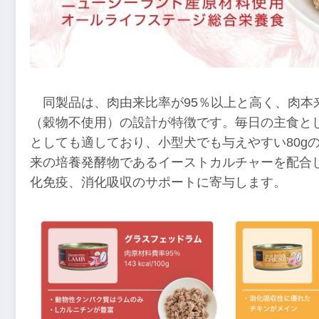
同製品は、肉由来比率が95％以上と高く、肉
（穀物不使用）の設計が特徴です。毎日の主食と
としても適しており、小型犬でも与えやすい80g
来の培養発酵物であるイーストカルチャーを配合
化免疫、消化吸収のサポートに寄与します。