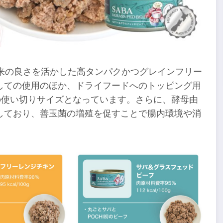
本来の良さを活かした高タンパクかつグレインフリー
しての使用のほか、ドライフードへのトッピング用
の使い切りサイズとなっています。さらに、酵母由
しており、善玉菌の増殖を促すことで腸内環境や消