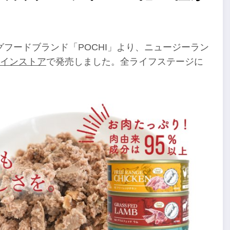
フードブランド「POCHI」より、ニュージーラン
インストア
で発売しました。全ライフステージに