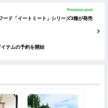
Previous post
フード「イートミート」シリーズ3種が発売
アイテムの予約を開始