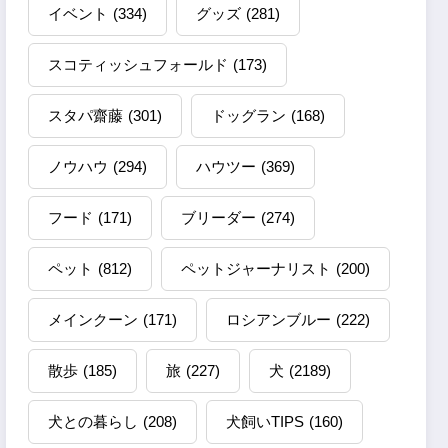
イベント
(334)
グッズ
(281)
スコティッシュフォールド
(173)
スタパ齋藤
(301)
ドッグラン
(168)
ノウハウ
(294)
ハウツー
(369)
フード
(171)
ブリーダー
(274)
ペット
(812)
ペットジャーナリスト
(200)
メインクーン
(171)
ロシアンブルー
(222)
散歩
(185)
旅
(227)
犬
(2189)
犬との暮らし
(208)
犬飼いTIPS
(160)