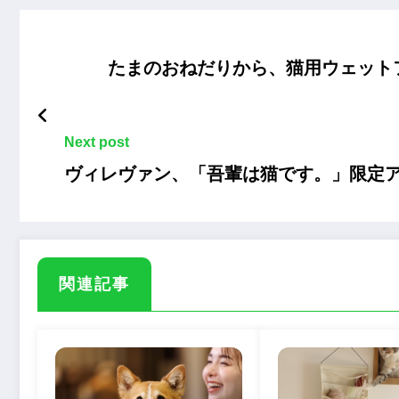
たまのおねだりから、猫用ウェット
Next post
ヴィレヴァン、「吾輩は猫です。」限定
関連記事