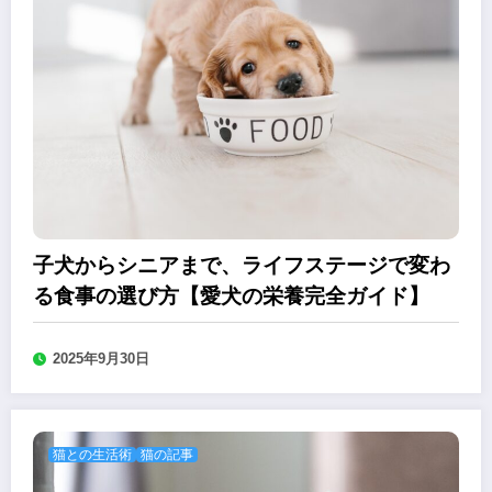
子犬からシニアまで、ライフステージで変わ
る食事の選び方【愛犬の栄養完全ガイド】
2025年9月30日
猫との生活術
猫の記事