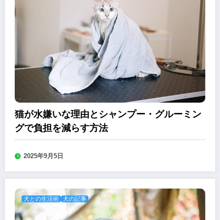
猫が水嫌いな理由とシャンプー・グルーミン
グで負担を減らす方法
2025年9月5日
犬との生活術
犬の記事