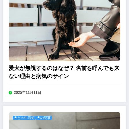
愛犬が無視するのはなぜ？ 名前を呼んでも来
ない理由と病気のサイン
2025年11月11日
犬との生活術
犬の記事