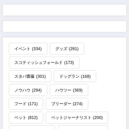
の
ペ
ー
ジ
イベント
(334)
グッズ
(281)
送
スコティッシュフォールド
(173)
り
スタパ齋藤
(301)
ドッグラン
(168)
ノウハウ
(294)
ハウツー
(369)
フード
(171)
ブリーダー
(274)
ペット
(812)
ペットジャーナリスト
(200)