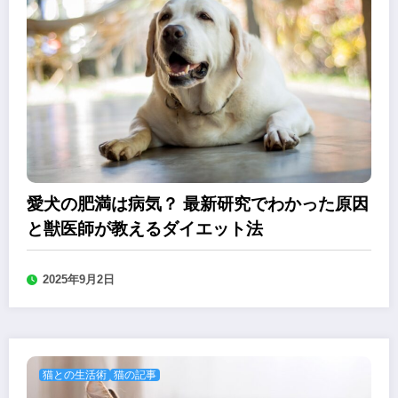
愛犬の肥満は病気？ 最新研究でわかった原因
と獣医師が教えるダイエット法
2025年9月2日
猫との生活術
猫の記事