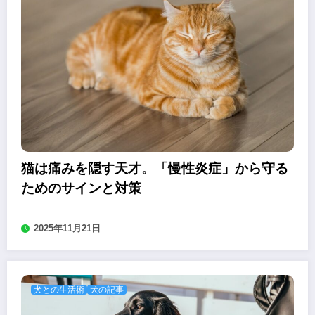
猫は痛みを隠す天才。「慢性炎症」から守る
ためのサインと対策
2025年11月21日
犬との生活術
犬の記事