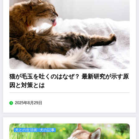
猫が毛玉を吐くのはなぜ？ 最新研究が示す原
因と対策とは
2025年8月29日
犬との生活術
犬の記事