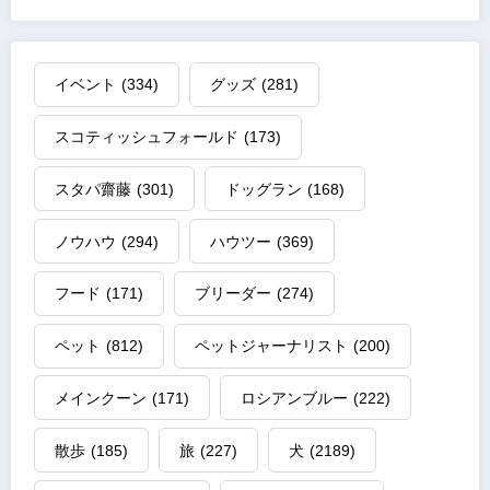
イベント
(334)
グッズ
(281)
スコティッシュフォールド
(173)
スタパ齋藤
(301)
ドッグラン
(168)
ノウハウ
(294)
ハウツー
(369)
フード
(171)
ブリーダー
(274)
ペット
(812)
ペットジャーナリスト
(200)
メインクーン
(171)
ロシアンブルー
(222)
散歩
(185)
旅
(227)
犬
(2189)