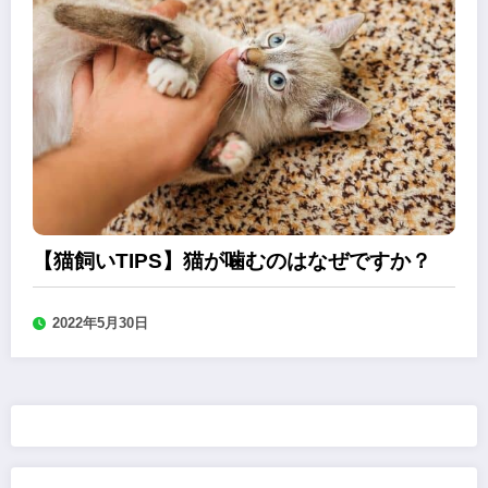
【猫飼いTIPS】猫が噛むのはなぜですか？
2022年5月30日