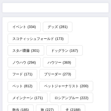
イベント
(334)
グッズ
(281)
スコティッシュフォールド
(173)
スタパ齋藤
(301)
ドッグラン
(167)
ノウハウ
(294)
ハウツー
(369)
フード
(171)
ブリーダー
(273)
ペット
(812)
ペットジャーナリスト
(200)
メインクーン
(171)
ロシアンブルー
(222)
散歩
(185)
旅
(227)
犬
(2188)