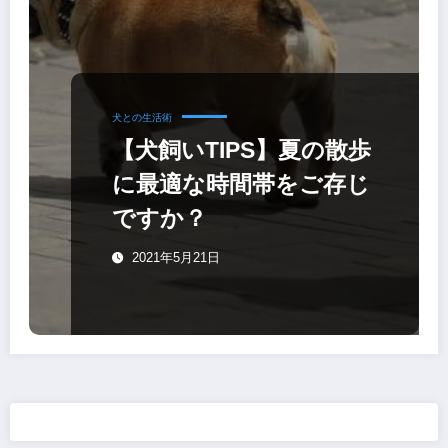
犬との生活術
【犬飼いTIPS】夏の散歩
に最適な時間帯をご存じ
ですか？
2021年5月21日