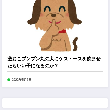
激おこプンプン丸の犬にケストースを飲ませ
たらいい子になるのか？
2022年5月3日