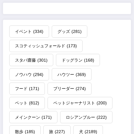
イベント
(334)
グッズ
(281)
スコティッシュフォールド
(173)
スタパ齋藤
(301)
ドッグラン
(168)
ノウハウ
(294)
ハウツー
(369)
フード
(171)
ブリーダー
(274)
ペット
(812)
ペットジャーナリスト
(200)
メインクーン
(171)
ロシアンブルー
(222)
散歩
(185)
旅
(227)
犬
(2189)