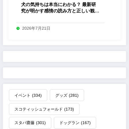
犬の気持ちは本当にわかる？ 最新研
究が明かす感情の読み方と正しい観察
法
2026年7月21日
イベント
(334)
グッズ
(281)
スコティッシュフォールド
(173)
スタパ齋藤
(301)
ドッグラン
(167)