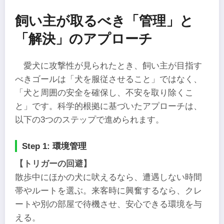
飼い主が取るべき「管理」と
「解決」のアプローチ
愛犬に攻撃性が見られたとき、飼い主が目指す
べきゴールは「犬を服従させること」ではなく、
「犬と周囲の安全を確保し、不安を取り除くこ
と」です。科学的根拠に基づいたアプローチは、
以下の3つのステップで進められます。
Step 1: 環境管理
【トリガーの回避】
散歩中にほかの犬に吠えるなら、遭遇しない時間
帯やルートを選ぶ。来客時に興奮するなら、クレ
ートや別の部屋で待機させ、安心できる環境を与
える。