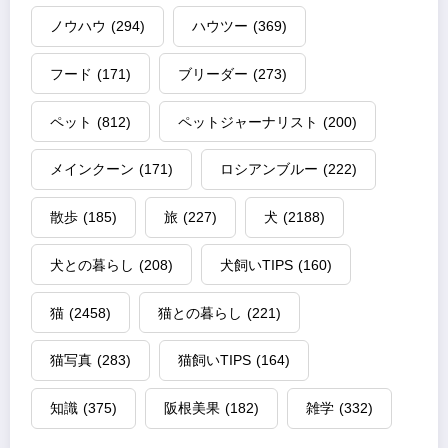
ノウハウ
(294)
ハウツー
(369)
フード
(171)
ブリーダー
(273)
ペット
(812)
ペットジャーナリスト
(200)
メインクーン
(171)
ロシアンブルー
(222)
散歩
(185)
旅
(227)
犬
(2188)
犬との暮らし
(208)
犬飼いTIPS
(160)
猫
(2458)
猫との暮らし
(221)
猫写真
(283)
猫飼いTIPS
(164)
知識
(375)
阪根美果
(182)
雑学
(332)