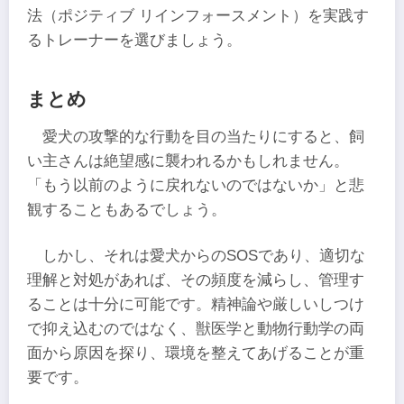
法（ポジティブ リインフォースメント）を実践す
るトレーナーを選びましょう。
まとめ
愛犬の攻撃的な行動を目の当たりにすると、飼
い主さんは絶望感に襲われるかもしれません。
「もう以前のように戻れないのではないか」と悲
観することもあるでしょう。
しかし、それは愛犬からのSOSであり、適切な
理解と対処があれば、その頻度を減らし、管理す
ることは十分に可能です。精神論や厳しいしつけ
で抑え込むのではなく、獣医学と動物行動学の両
面から原因を探り、環境を整えてあげることが重
要です。