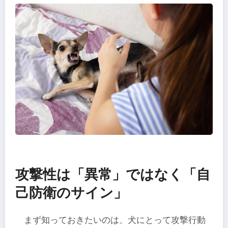
攻撃性は「異常」ではなく「自
己防衛のサイン」
まず知っておきたいのは、犬にとって攻撃行動