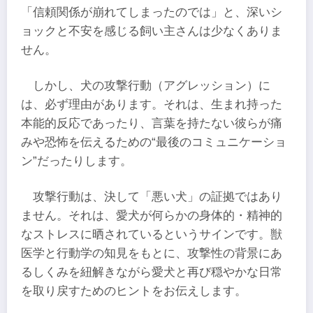
「信頼関係が崩れてしまったのでは」と、深いシ
ョックと不安を感じる飼い主さんは少なくありま
せん。
しかし、犬の攻撃行動（アグレッション）に
は、必ず理由があります。それは、生まれ持った
本能的反応であったり、言葉を持たない彼らが痛
みや恐怖を伝えるための“最後のコミュニケーショ
ン”だったりします。
攻撃行動は、決して「悪い犬」の証拠ではあり
ません。それは、愛犬が何らかの身体的・精神的
なストレスに晒されているというサインです。獣
医学と行動学の知見をもとに、攻撃性の背景にあ
るしくみを紐解きながら愛犬と再び穏やかな日常
を取り戻すためのヒントをお伝えします。