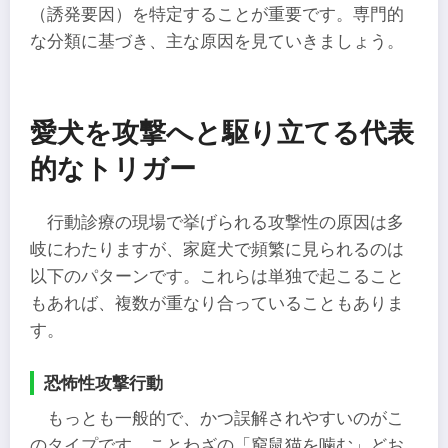
（誘発要因）を特定することが重要です。専門的
な分類に基づき、主な原因を見ていきましょう。
愛犬を攻撃へと駆り立てる代表
的なトリガー
行動診療の現場で挙げられる攻撃性の原因は多
岐にわたりますが、家庭犬で頻繁に見られるのは
以下のパターンです。これらは単独で起こること
もあれば、複数が重なり合っていることもありま
す。
恐怖性攻撃行動
もっとも一般的で、かつ誤解されやすいのがこ
のタイプです。ことわざの「窮鼠猫を噛む」どお