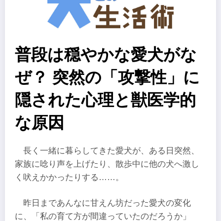
普段は穏やかな愛犬がな
ぜ？ 突然の「攻撃性」に
隠された心理と獣医学的
な原因
長く一緒に暮らしてきた愛犬が、ある日突然、
家族に唸り声を上げたり、散歩中に他の犬へ激し
く吠えかかったりする……。
昨日まであんなに甘えん坊だった愛犬の変化
に、「私の育て方が間違っていたのだろうか」