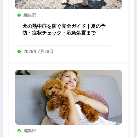
編集部
犬の熱中症を防ぐ完全ガイド｜夏の予
防・症状チェック・応急処置まで
2026年7月28日
編集部