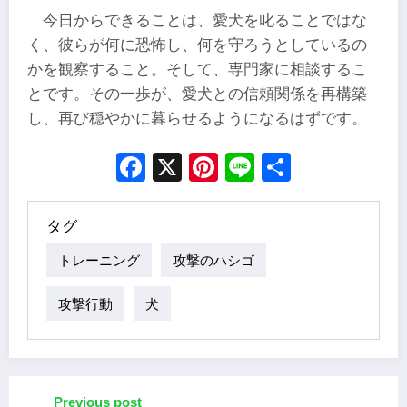
今日からできることは、愛犬を叱ることではな
く、彼らが何に恐怖し、何を守ろうとしているの
かを観察すること。そして、専門家に相談するこ
とです。その一歩が、愛犬との信頼関係を再構築
し、再び穏やかに暮らせるようになるはずです。
Facebook
X
Pinterest
Line
Share
タグ
トレーニング
攻撃のハシゴ
攻撃行動
犬
Previous post