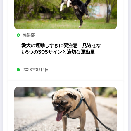
編集部
愛犬の運動しすぎに要注意！見逃せな
い5つのSOSサインと適切な運動量
2026年8月4日