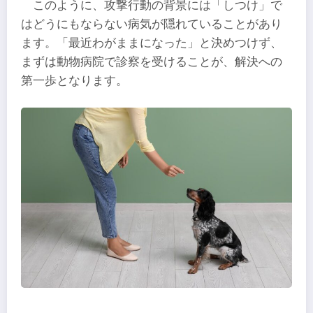
このように、攻撃行動の背景には「しつけ」で
はどうにもならない病気が隠れていることがあり
ます。「最近わがままになった」と決めつけず、
まずは動物病院で診察を受けることが、解決への
第一歩となります。