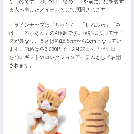
たものです。2月22日「猫の日」を前に、猫を愛す
る人へ向けたアイテムとして展開されます。
ラインナップは「ちゃとら」「しろふわ」「み
け」「ろしあん」の4種類です。種類によってサイ
ズが異なり、高さは約15.5cmから1cmとなってい
ます。価格は各3,080円で、2月22日の「猫の日」
を前にギフトやコレクションアイテムとして展開
されます。