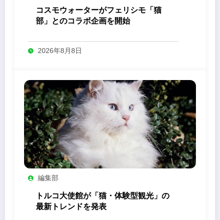
コスモウォーターがフェリシモ「猫
部」とのコラボ企画を開始
2026年8月8日
編集部
トルコ大使館が「猫・体験型観光」の
最新トレンドを発表