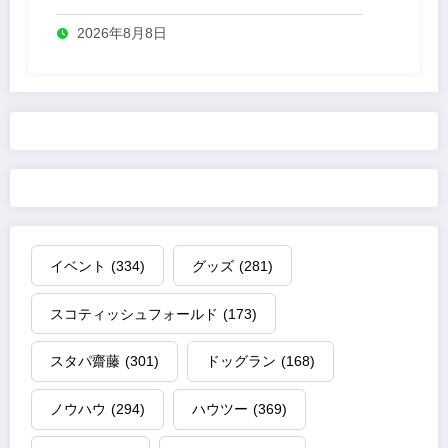
2026年8月8日
イベント
(334)
グッズ
(281)
スコティッシュフォールド
(173)
スタパ齋藤
(301)
ドッグラン
(168)
ノウハウ
(294)
ハウツー
(369)