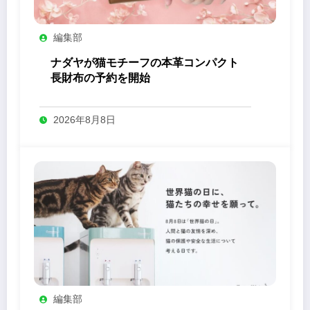
編集部
ナダヤが猫モチーフの本革コンパクト
長財布の予約を開始
2026年8月8日
編集部