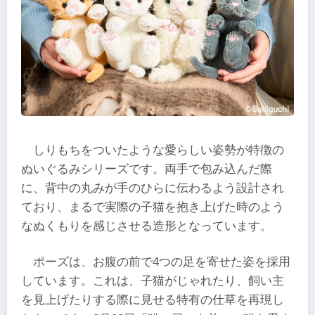
しりもちをついたような愛らしい姿勢が特徴の
ぬいぐるみシリーズです。両手で包み込んだ際
に、背中の丸みが手のひらに伝わるよう設計され
ており、まるで実際の子猫を抱き上げた時のよう
なぬくもりを感じさせる造形となっています。
ポーズは、お腹の前で4つの足を寄せた姿を採用
しています。これは、子猫がじゃれたり、飼い主
を見上げたりする際に見せる特有の仕草を再現し