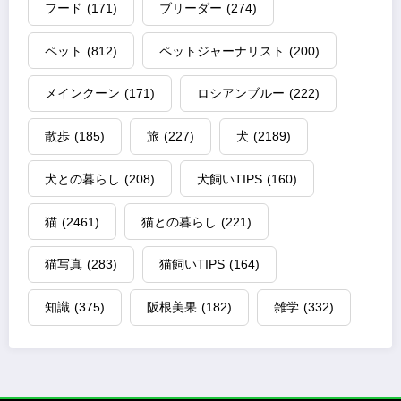
フード
(171)
ブリーダー
(274)
ペット
(812)
ペットジャーナリスト
(200)
メインクーン
(171)
ロシアンブルー
(222)
散歩
(185)
旅
(227)
犬
(2189)
犬との暮らし
(208)
犬飼いTIPS
(160)
猫
(2461)
猫との暮らし
(221)
猫写真
(283)
猫飼いTIPS
(164)
知識
(375)
阪根美果
(182)
雑学
(332)