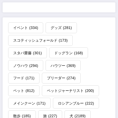
イベント
(334)
グッズ
(281)
スコティッシュフォールド
(173)
スタパ齋藤
(301)
ドッグラン
(168)
ノウハウ
(294)
ハウツー
(369)
フード
(171)
ブリーダー
(274)
ペット
(812)
ペットジャーナリスト
(200)
メインクーン
(171)
ロシアンブルー
(222)
散歩
(185)
旅
(227)
犬
(2189)