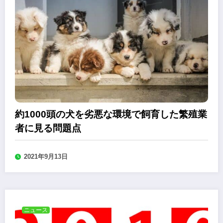
約1000頭の犬を劣悪な環境で飼育した繁殖業
者に見る問題点
2021年9月13日
ニュース