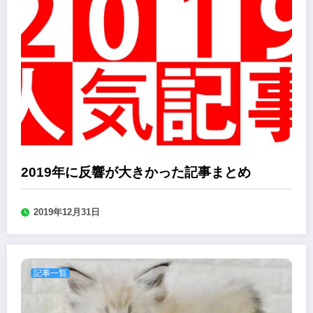
2019年に反響が大きかった記事まとめ
2019年12月31日
記事一覧