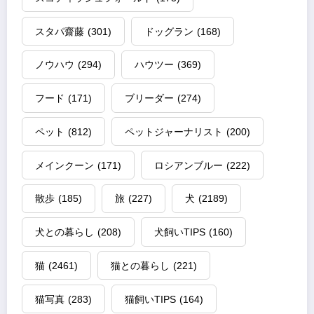
スタパ齋藤
(301)
ドッグラン
(168)
ノウハウ
(294)
ハウツー
(369)
フード
(171)
ブリーダー
(274)
ペット
(812)
ペットジャーナリスト
(200)
メインクーン
(171)
ロシアンブルー
(222)
散歩
(185)
旅
(227)
犬
(2189)
犬との暮らし
(208)
犬飼いTIPS
(160)
猫
(2461)
猫との暮らし
(221)
猫写真
(283)
猫飼いTIPS
(164)