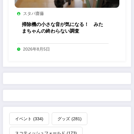
スタパ齋藤
掃除機の小さな音が気になる！ みた
まちゃんの終わらない調査
2026年8月5日
イベント
(334)
グッズ
(281)
スコティッシュフォールド
(173)