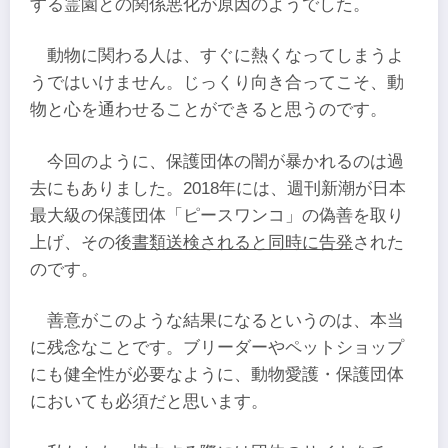
する霊園との関係悪化が原因のようでした。
動物に関わる人は、すぐに熱くなってしまうよ
うではいけません。じっくり向き合ってこそ、動
物と心を通わせることができると思うのです。
今回のように、保護団体の闇が暴かれるのは過
去にもありました。2018年には、週刊新潮が日本
最大級の保護団体「ピースワンコ」の偽善を取り
上げ、その後
書類送検されると同時に告発
された
のです。
善意がこのような結果になるというのは、本当
に残念なことです。ブリーダーやペットショップ
にも健全性が必要なように、動物愛護・保護団体
においても必須だと思います。