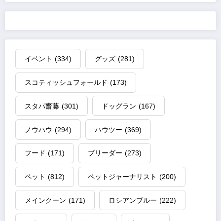
イベント
(334)
グッズ
(281)
スコティッシュフォールド
(173)
スタパ齋藤
(301)
ドッグラン
(167)
ノウハウ
(294)
ハウツー
(369)
フード
(171)
ブリーダー
(273)
ペット
(812)
ペットジャーナリスト
(200)
メインクーン
(171)
ロシアンブルー
(222)