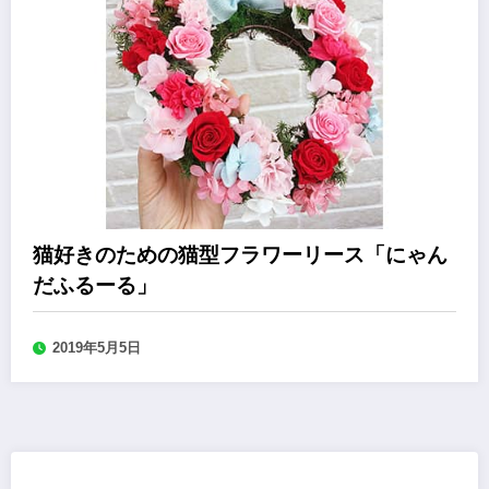
猫好きのための猫型フラワーリース「にゃん
だふるーる」
2019年5月5日