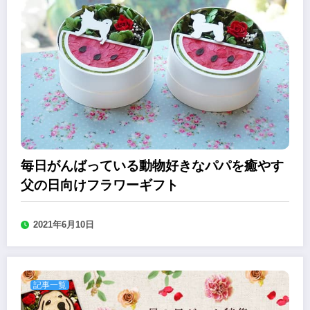
毎日がんばっている動物好きなパパを癒やす
父の日向けフラワーギフト
2021年6月10日
記事一覧