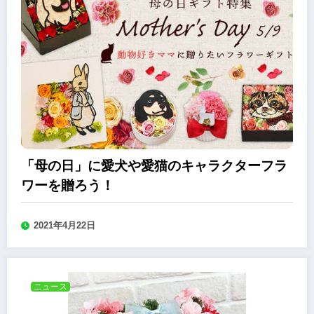
「母の日」に愛犬や愛猫のキャラクターフラ
ワーを贈ろう！
2021年4月22日
ニュース