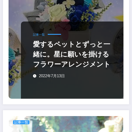
記事一覧
愛するペットとずっと一
緒に。星に願いを掛ける
フラワーアレンジメント
2022年7月13日
記事一覧