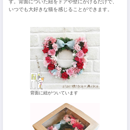
す。背面についた紐をドアや壁にかけるだけで、
いつでも大好きな猫を感じることができます。
背面に紐がついています