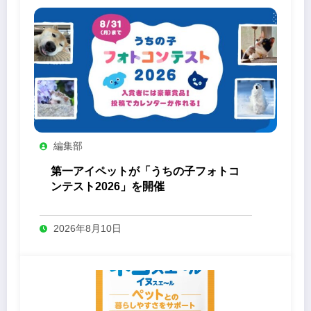
編集部
第一アイペットが「うちの子フォトコ
ンテスト2026」を開催
2026年8月10日