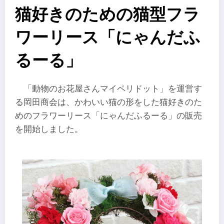
猫好きのための猫型フラ
ワーリース「にゃんだふ
るーる」
「動物のお花屋さんマイペリドット」を運営す
る岡田商会は、かわいい猫の形をした猫好きのた
めのフラワーリース「にゃんだふるーる」の販売
を開始しました。