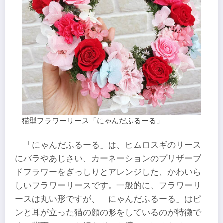
猫型フラワーリース「にゃんだふるーる」
「にゃんだふるーる」は、ヒムロスギのリース
にバラやあじさい、カーネーションのプリザーブ
ドフラワーをぎっしりとアレンジした、かわいら
しいフラワーリースです。一般的に、フラワーリ
ースは丸い形ですが、「にゃんだふるーる」はピ
ンと耳が立った猫の顔の形をしているのが特徴で