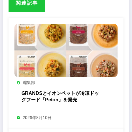
関連記事
編集部
GRANDSとイオンペットが冷凍ドッ
グフード「Peton」を発売
2026年8月10日