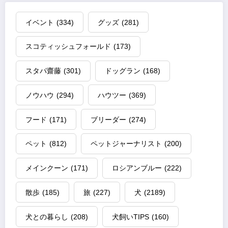
イベント
(334)
グッズ
(281)
スコティッシュフォールド
(173)
スタパ齋藤
(301)
ドッグラン
(168)
ノウハウ
(294)
ハウツー
(369)
フード
(171)
ブリーダー
(274)
ペット
(812)
ペットジャーナリスト
(200)
メインクーン
(171)
ロシアンブルー
(222)
散歩
(185)
旅
(227)
犬
(2189)
犬との暮らし
(208)
犬飼いTIPS
(160)