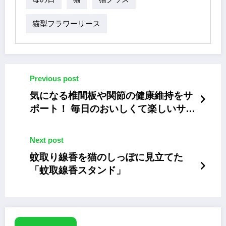
猫型フラワーリース
Previous post
気になる椎間板や関節の健康維持をサ
ポート！ 毎日のおいしくて楽しいサプ
リメント習慣
Next post
蚊取り線香を猫のしっぽに見立てた
「蚊取線香スタンド」