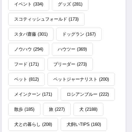
イベント
(334)
グッズ
(281)
スコティッシュフォールド
(173)
スタパ齋藤
(301)
ドッグラン
(167)
ノウハウ
(294)
ハウツー
(369)
フード
(171)
ブリーダー
(273)
ペット
(812)
ペットジャーナリスト
(200)
メインクーン
(171)
ロシアンブルー
(222)
散歩
(185)
旅
(227)
犬
(2188)
犬との暮らし
(208)
犬飼いTIPS
(160)