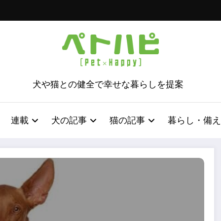
犬や猫との健全で幸せな暮らしを提案
連載
犬の記事
猫の記事
暮らし・備え