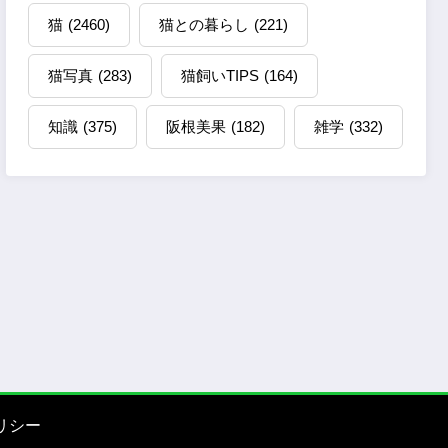
猫
(2460)
猫との暮らし
(221)
猫写真
(283)
猫飼いTIPS
(164)
知識
(375)
阪根美果
(182)
雑学
(332)
リシー