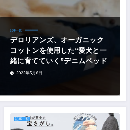
記事一覧
デロリアンズ、オーガニック
コットンを使用した“愛犬と一
緒に育てていく”デニムベッド
2022年5月6日
記事一覧