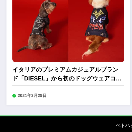
イタリアのプレミアムカジュアルブラン
ド「DIESEL」から初のドッグウェアコレ
クションが登場
2021年3月29日
ペトハ