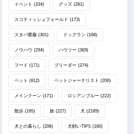
イベント
(334)
グッズ
(281)
スコティッシュフォールド
(173)
スタパ齋藤
(301)
ドッグラン
(168)
ノウハウ
(294)
ハウツー
(369)
フード
(171)
ブリーダー
(274)
ペット
(812)
ペットジャーナリスト
(200)
メインクーン
(171)
ロシアンブルー
(222)
散歩
(185)
旅
(227)
犬
(2189)
犬との暮らし
(208)
犬飼いTIPS
(160)