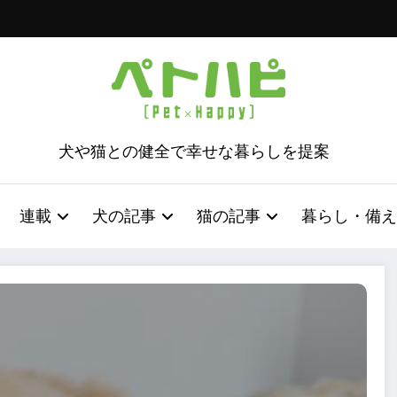
犬や猫との健全で幸せな暮らしを提案
連載
犬の記事
猫の記事
暮らし・備え