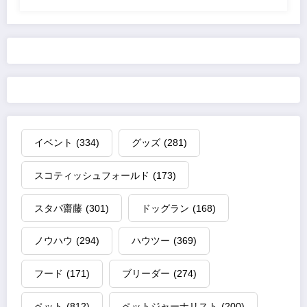
イベント
(334)
グッズ
(281)
スコティッシュフォールド
(173)
スタパ齋藤
(301)
ドッグラン
(168)
ノウハウ
(294)
ハウツー
(369)
フード
(171)
ブリーダー
(274)
ペット
(812)
ペットジャーナリスト
(200)