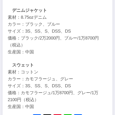
デニムジャケット
素材：8.75ozデニム
カラー：ブラック、ブルー
サイズ：3S、SS、S、DSS、DS
価格：ブラック/2万2000円、ブルー/1万8700円
（税込）
生産国：中国
スウェット
素材：コットン
カラー：カモフラージュ、グレー
サイズ：3S、SS、S、DSS、DS
価格：カモフラージュ/1万8700円、グレー/1万
2100円（税込）
生産国：中国