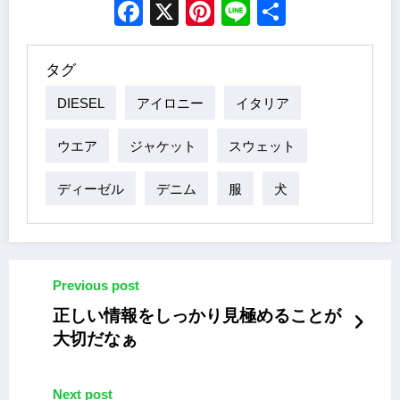
Facebook
X
Pinterest
Line
Share
タグ
DIESEL
アイロニー
イタリア
ウエア
ジャケット
スウェット
ディーゼル
デニム
服
犬
Previous post
正しい情報をしっかり見極めることが
大切だなぁ
Next post