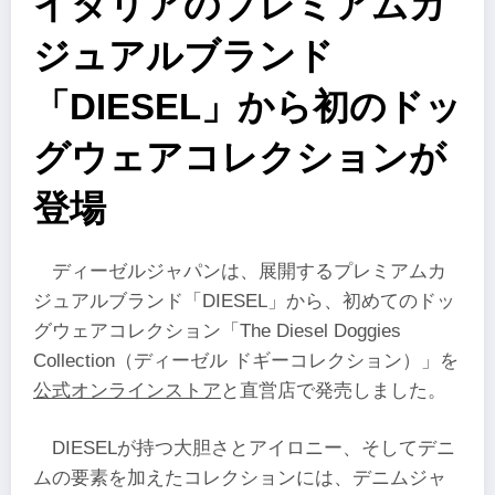
イタリアのプレミアムカ
ジュアルブランド
「DIESEL」から初のドッ
グウェアコレクションが
登場
ディーゼルジャパンは、展開するプレミアムカ
ジュアルブランド「DIESEL」から、初めてのドッ
グウェアコレクション「The Diesel Doggies
Collection（ディーゼル ドギーコレクション）」を
公式オンラインストア
と直営店で発売しました。
DIESELが持つ大胆さとアイロニー、そしてデニ
ムの要素を加えたコレクションには、デニムジャ