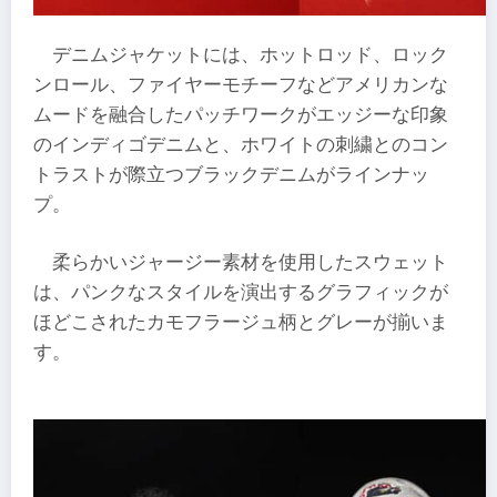
デニムジャケットには、ホットロッド、ロック
ンロール、ファイヤーモチーフなどアメリカンな
ムードを融合したパッチワークがエッジーな印象
のインディゴデニムと、ホワイトの刺繍とのコン
トラストが際立つブラックデニムがラインナッ
プ。
柔らかいジャージー素材を使用したスウェット
は、パンクなスタイルを演出するグラフィックが
ほどこされたカモフラージュ柄とグレーが揃いま
す。