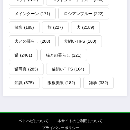
メインクーン
(171)
ロシアンブルー
(222)
散歩
(185)
旅
(227)
犬
(2189)
犬との暮らし
(208)
犬飼いTIPS
(160)
猫
(2461)
猫との暮らし
(221)
猫写真
(283)
猫飼いTIPS
(164)
知識
(375)
阪根美果
(182)
雑学
(332)
ペトハピについて
本サイトのご利用について
プライバシーポリシー