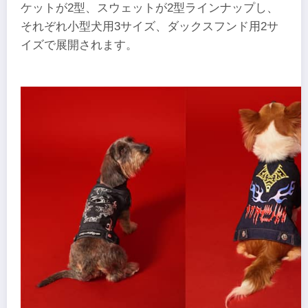
ケットが2型、スウェットが2型ラインナップし、
それぞれ小型犬用3サイズ、ダックスフンド用2サ
イズで展開されます。