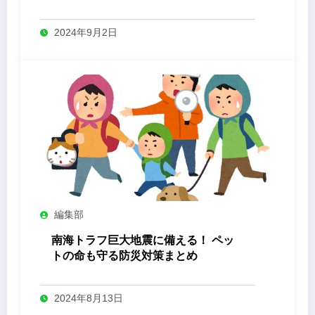
2024年9月2日
編集部
南海トラフ巨大地震に備える！ ペッ
トの命も守る防災対策まとめ
2024年8月13日