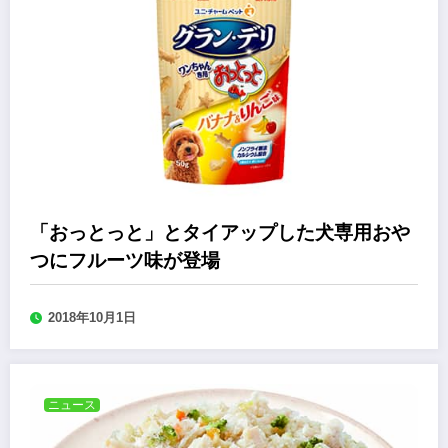
「おっとっと」とタイアップした犬専用おや
つにフルーツ味が登場
2018年10月1日
ニュース