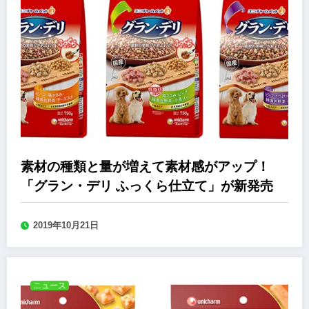
素材の種類と量が増えて素材感がアップ！
「グラン・デリ ふっくら仕立て」が新発売
2019年10月21日
ニュース