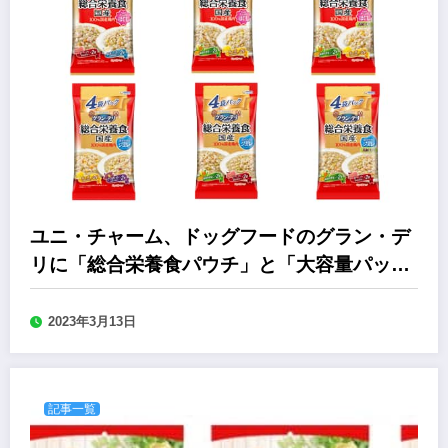
ユニ・チャーム、ドッグフードのグラン・デ
リに「総合栄養食パウチ」と「大容量パッ
ク」
2023年3月13日
記事一覧