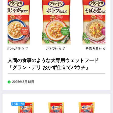
人間の食事のような犬専用ウェットフード
「グラン・デリ おかず仕立てパウチ」
2025年3月18日
記事一覧