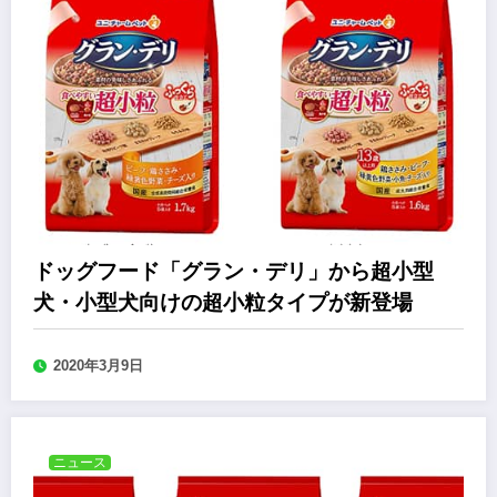
ドッグフード「グラン・デリ」から超小型
犬・小型犬向けの超小粒タイプが新登場
2020年3月9日
ニュース