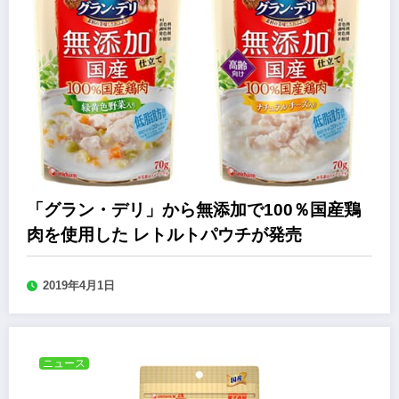
「グラン・デリ」から無添加で100％国産鶏
肉を使用した レトルトパウチが発売
2019年4月1日
ニュース