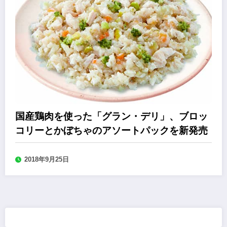
国産鶏肉を使った「グラン・デリ」、ブロッ
コリーとかぼちゃのアソートパックを新発売
2018年9月25日