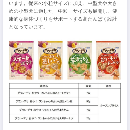
います。従来の小粒サイズに加え、中型犬や大き
めの小型犬に適した「中粒」サイズも展開し、健
康的な身体づくりをサポートする高たんぱく設計
となっています。