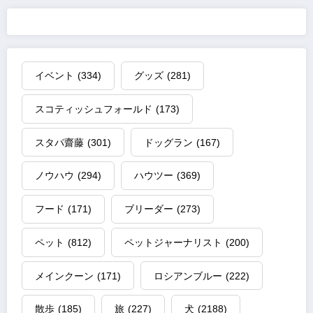
イベント
(334)
グッズ
(281)
スコティッシュフォールド
(173)
スタパ齋藤
(301)
ドッグラン
(167)
ノウハウ
(294)
ハウツー
(369)
フード
(171)
ブリーダー
(273)
ペット
(812)
ペットジャーナリスト
(200)
メインクーン
(171)
ロシアンブルー
(222)
散歩
(185)
旅
(227)
犬
(2188)