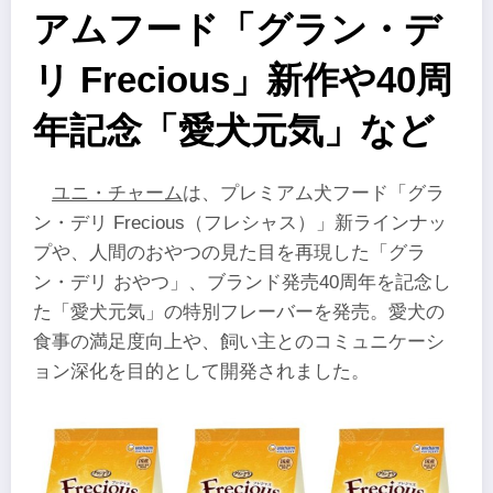
アムフード「グラン・デ
リ Frecious」新作や40周
年記念「愛犬元気」など
ユニ・チャーム
は、プレミアム犬フード「グラ
ン・デリ Frecious（フレシャス）」新ラインナッ
プや、人間のおやつの見た目を再現した「グラ
ン・デリ おやつ」、ブランド発売40周年を記念し
た「愛犬元気」の特別フレーバーを発売。愛犬の
食事の満足度向上や、飼い主とのコミュニケーシ
ョン深化を目的として開発されました。