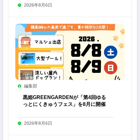
2026年8月6日
編集部
黒姫GREENGARDENが「第4回ゆる
っとにくきゅうフェス」を8月に開催
2026年8月6日