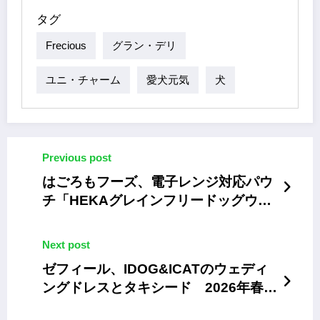
タグ
Frecious
グラン・デリ
ユニ・チャーム
愛犬元気
犬
Previous post
はごろもフーズ、電子レンジ対応パウ
チ「HEKAグレインフリードッグウェ
ットフード」
Next post
ゼフィール、IDOG&ICATのウェディ
ングドレスとタキシード 2026年春夏
コレクション