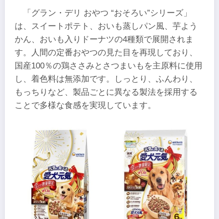
「グラン・デリ おやつ “おそろい”シリーズ」
は、スイートポテト、おいも蒸しパン風、芋よう
かん、おいも入りドーナツの4種類で展開されま
す。人間の定番おやつの見た目を再現しており、
国産100％の鶏ささみとさつまいもを主原料に使用
し、着色料は無添加です。しっとり、ふんわり、
もっちりなど、製品ごとに異なる製法を採用する
ことで多様な食感を実現しています。