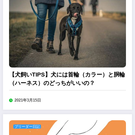
【犬飼いTIPS】犬には首輪（カラー）と胴輪
（ハーネス）のどっちがいいの？
2021年3月15日
ブリーダー日記