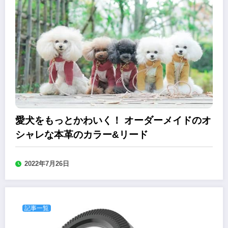
愛犬をもっとかわいく！ オーダーメイドのオ
シャレな本革のカラー&リード
2022年7月26日
記事一覧