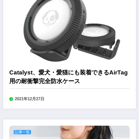
Catalyst、愛犬・愛猫にも装着できるAirTag
用の耐衝撃完全防水ケース
2021年12月27日
記事一覧