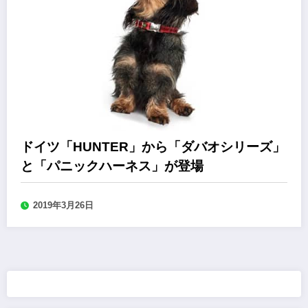
ドイツ「HUNTER」から「ダバオシリーズ」
と「パニックハーネス」が登場
2019年3月26日