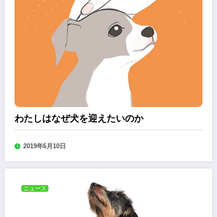
わたしはなぜ犬を迎えたいのか
2019年6月10日
ニュース