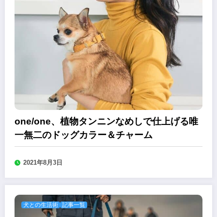
one/one、植物タンニンなめしで仕上げる唯
一無二のドッグカラー＆チャーム
2021年8月3日
犬との生活術
記事一覧