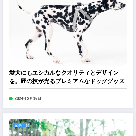
愛犬にもエシカルなクオリティとデザイン
を。匠の技が光るプレミアムなドッググッズ
2024年2月16日
記事一覧