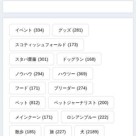
イベント
(334)
グッズ
(281)
スコティッシュフォールド
(173)
スタパ齋藤
(301)
ドッグラン
(168)
ノウハウ
(294)
ハウツー
(369)
フード
(171)
ブリーダー
(274)
ペット
(812)
ペットジャーナリスト
(200)
メインクーン
(171)
ロシアンブルー
(222)
散歩
(185)
旅
(227)
犬
(2189)