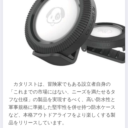
カタリストは、冒険家でもある設立者自身の
「これまでの市場にはない、ニーズを満たせるタ
フな仕様」の製品を実現するべく、高い防水性と
軍事規格に準拠した堅牢性を併せ持つ防水ケース
など、本格アウトドアライフをより楽しくする製
品をリリースしています。