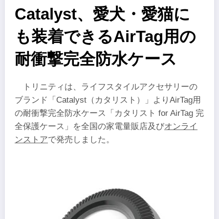
Catalyst、愛犬・愛猫に
も装着できるAirTag用の
耐衝撃完全防水ケース
トリニティは、ライフスタイルアクセサリーの
ブランド「Catalyst（カタリスト）」よりAirTag用
の耐衝撃完全防水ケース「カタリスト for AirTag 完
全保護ケース」を全国の家電量販店及び
オンライ
ンストア
で発売しました。