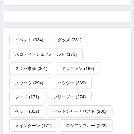
イベント
(334)
グッズ
(281)
スコティッシュフォールド
(173)
スタパ齋藤
(301)
ドッグラン
(168)
ノウハウ
(294)
ハウツー
(369)
フード
(171)
ブリーダー
(274)
ペット
(812)
ペットジャーナリスト
(200)
メインクーン
(171)
ロシアンブルー
(222)