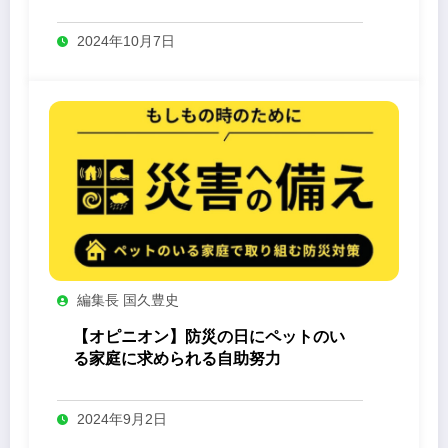
-Yashin- 」
2024年10月7日
編集長 国久豊史
【オピニオン】防災の日にペットのい
る家庭に求められる自助努力
2024年9月2日