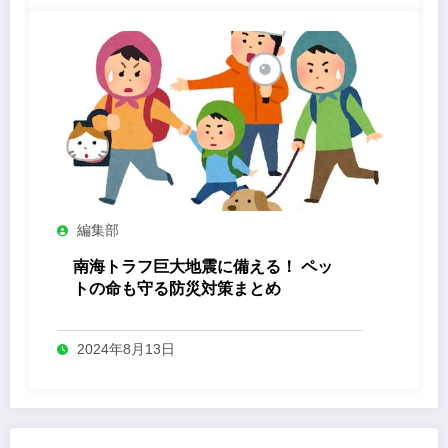
編集部
南海トラフ巨大地震に備える！ ペッ
トの命も守る防災対策まとめ
2024年8月13日