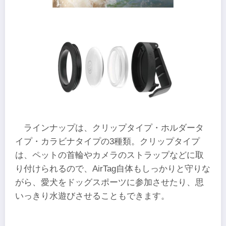
ラインナップは、クリップタイプ・ホルダータ
イプ・カラビナタイプの3種類。クリップタイプ
は、ペットの首輪やカメラのストラップなどに取
り付けられるので、AirTag自体もしっかりと守りな
がら、愛犬をドッグスポーツに参加させたり、思
いっきり水遊びさせることもできます。