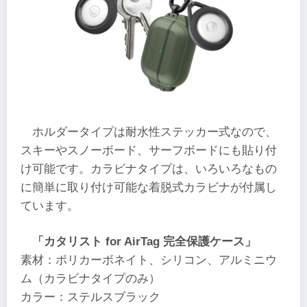
ホルダータイプは耐水性ステッカー式なので、
スキーやスノーボード、サーフボードにも貼り付
け可能です。カラビナタイプは、いろいろなもの
に簡単に取り付け可能な着脱式カラビナが付属し
ています。
「カタリスト for AirTag 完全保護ケース」
素材：ポリカーボネイト、シリコン、アルミニウ
ム（カラビナタイプのみ）
カラー：ステルスブラック