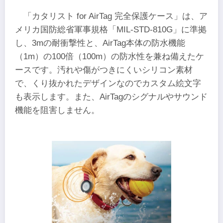
「カタリスト for AirTag 完全保護ケース」は、ア
メリカ国防総省軍事規格「MIL-STD-810G」に準拠
し、3mの耐衝撃性と、AirTag本体の防水機能
（1m）の100倍（100m）の防水性を兼ね備えたケ
ースです。汚れや傷がつきにくいシリコン素材
で、くり抜かれたデザインなのでカスタム絵文字
も表示します。また、AirTagのシグナルやサウンド
機能を阻害しません。