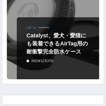
記事一覧
Catalyst、愛犬・愛猫に
も装着できるAirTag用の
耐衝撃完全防水ケース
2021年12月27日