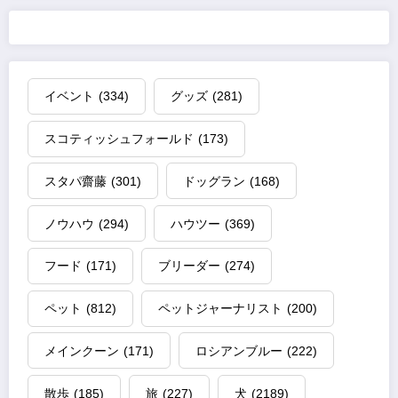
イベント
(334)
グッズ
(281)
スコティッシュフォールド
(173)
スタパ齋藤
(301)
ドッグラン
(168)
ノウハウ
(294)
ハウツー
(369)
フード
(171)
ブリーダー
(274)
ペット
(812)
ペットジャーナリスト
(200)
メインクーン
(171)
ロシアンブルー
(222)
散歩
(185)
旅
(227)
犬
(2189)