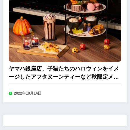
ヤマハ銀座店、子猫たちのハロウィンをイメ
ージしたアフタヌーンティーなど秋限定メニ
ュー
2022年10月14日