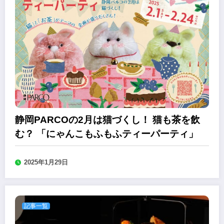
静岡PARCOの2月は猫づくし！ 猫も茶を飲
む？ 「にゃんこもふもふティーパーティ」
2025年1月29日
記事一覧