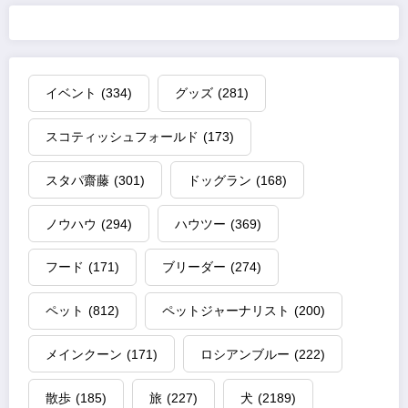
イベント
(334)
グッズ
(281)
スコティッシュフォールド
(173)
スタパ齋藤
(301)
ドッグラン
(168)
ノウハウ
(294)
ハウツー
(369)
フード
(171)
ブリーダー
(274)
ペット
(812)
ペットジャーナリスト
(200)
メインクーン
(171)
ロシアンブルー
(222)
散歩
(185)
旅
(227)
犬
(2189)