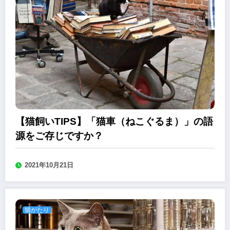
【猫飼いTIPS】「猫車（ねこぐるま）」の語
源をご存じですか？
2021年10月21日
猫がたり