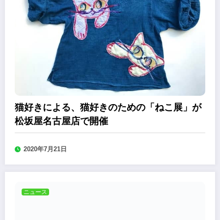
猫好きによる、猫好きのための「ねこ展」が
松坂屋名古屋店で開催
2020年7月21日
ニュース