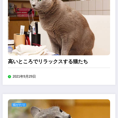
高いところでリラックスする猫たち
2021年9月29日
猫がたり