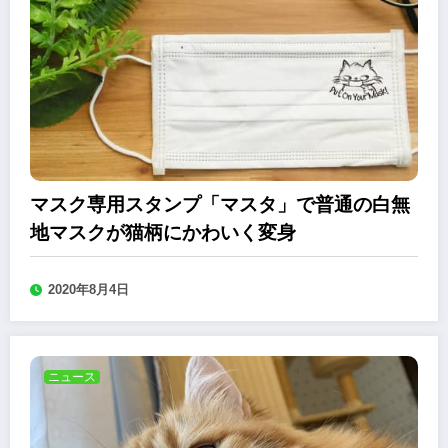
マスク専用スタンプ「マスタ」で普通の白無
地マスクが猫柄にかわいく変身
2020年8月4日
ニュース