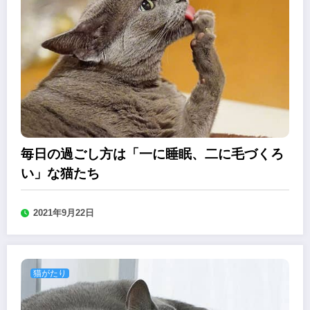
毎日の過ごし方は「一に睡眠、二に毛づくろ
い」な猫たち
2021年9月22日
猫がたり