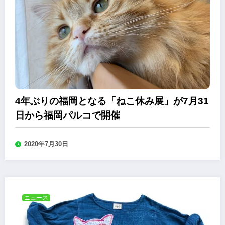
4年ぶりの福岡となる「ねこ休み展」が7月31
日から福岡パルコで開催
2020年7月30日
ニュース