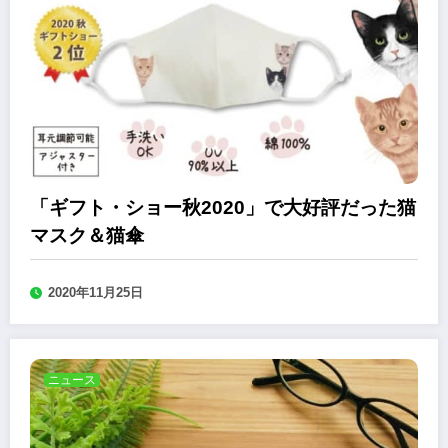
「ギフト・ショー秋2020」で大好評だった猫
マスク＆猫傘
2020年11月25日
ニュース