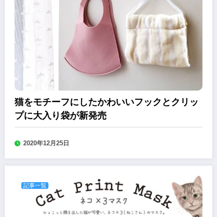
猫をモチーフにしたかわいいフックとクリッ
プに大入り袋が新発売
2020年12月25日
記事一覧