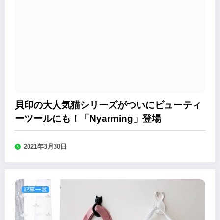
貝印の大人気猫シリーズがついにビューティ
ーツールにも！「Nyarming」登場
2021年3月30日
記事一覧