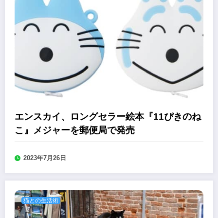
エンスカイ、ロングセラー絵本『11ぴきのね
こ』メジャーを郵便局で発売
2023年7月26日
猫との生活術