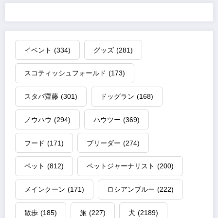
イベント
(334)
グッズ
(281)
スコティッシュフォールド
(173)
スタパ齋藤
(301)
ドッグラン
(168)
ノウハウ
(294)
ハウツー
(369)
フード
(171)
ブリーダー
(274)
ペット
(812)
ペットジャーナリスト
(200)
メインクーン
(171)
ロシアンブルー
(222)
散歩
(185)
旅
(227)
犬
(2189)