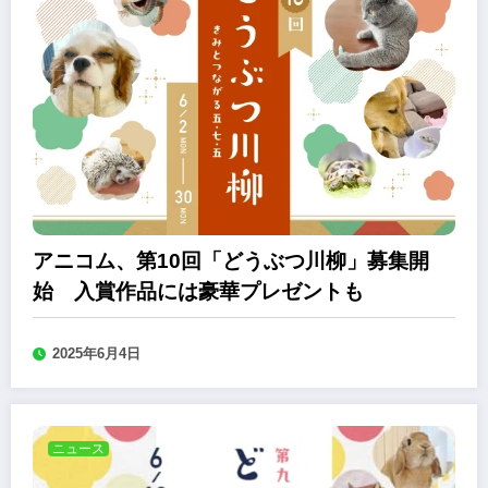
アニコム、第10回「どうぶつ川柳」募集開
始 入賞作品には豪華プレゼントも
2025年6月4日
ニュース