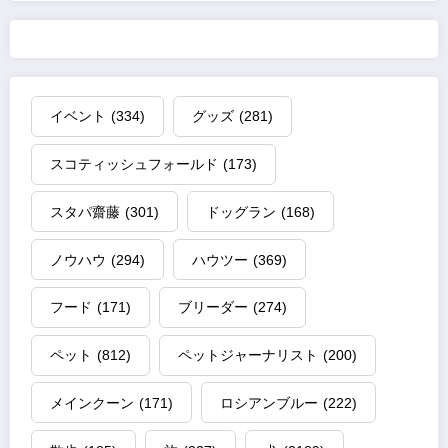
イベント
(334)
グッズ
(281)
スコティッシュフォールド
(173)
スタパ齋藤
(301)
ドッグラン
(168)
ノウハウ
(294)
ハウツー
(369)
フード
(171)
ブリーダー
(274)
ペット
(812)
ペットジャーナリスト
(200)
メインクーン
(171)
ロシアンブルー
(222)