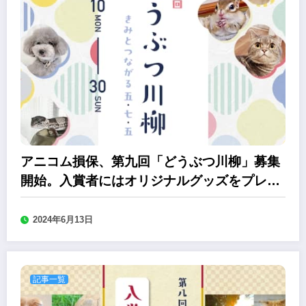
アニコム損保、第九回「どうぶつ川柳」募集
開始。入賞者にはオリジナルグッズをプレゼ
ント
2024年6月13日
記事一覧