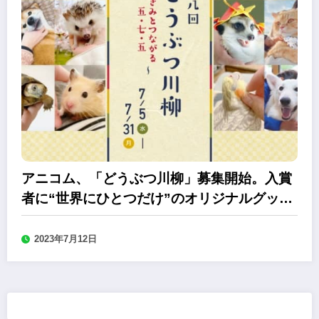
アニコム、「どうぶつ川柳」募集開始。入賞
者に“世界にひとつだけ”のオリジナルグッズ
をプレゼント
2023年7月12日