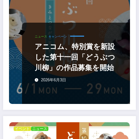
ニュース
キャンペーン
アニコム、特別賞を新設
した第十一回「どうぶつ
川柳」の作品募集を開始
2026年6月3日
イベント
ニュース