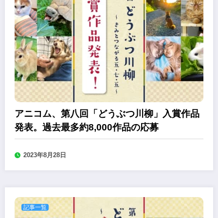
アニコム、第八回「どうぶつ川柳」入賞作品
発表。過去最多約8,000作品の応募
2023年8月28日
記事一覧