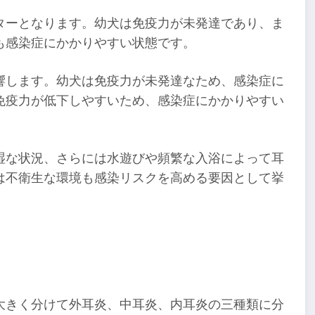
ターとなります。幼犬は免疫力が未発達であり、ま
も感染症にかかりやすい状態です。
響します。幼犬は免疫力が未発達なため、感染症に
免疫力が低下しやすいため、感染症にかかりやすい
湿な状況、さらには水遊びや頻繁な入浴によって耳
は不衛生な環境も感染リスクを高める要因として挙
大きく分けて外耳炎、中耳炎、内耳炎の三種類に分