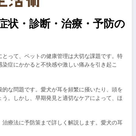
・症状・診断・治療・予防の
にとって、ペットの健康管理は大切な課題です。特
感染症にかかると不快感や激しい痛みを引き起こ
。
般的な問題です。愛犬が耳を頻繁に掻いたり、頭を
ょう。しかし、早期発見と適切なケアによって、ほ
、治療法に予防策まで詳しく解説します。愛犬の耳