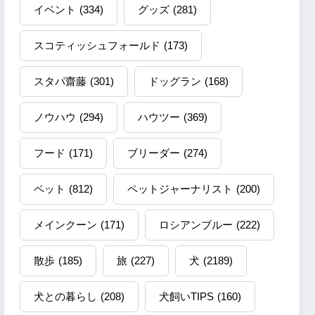
イベント
(334)
グッズ
(281)
スコティッシュフォールド
(173)
スタパ齋藤
(301)
ドッグラン
(168)
ノウハウ
(294)
ハウツー
(369)
フード
(171)
ブリーダー
(274)
ペット
(812)
ペットジャーナリスト
(200)
メインクーン
(171)
ロシアンブルー
(222)
散歩
(185)
旅
(227)
犬
(2189)
犬との暮らし
(208)
犬飼いTIPS
(160)