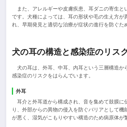
また、アレルギーや皮膚疾患、耳ダニの寄生と
です。犬種によっては、耳の形状や毛の生え方が
れ、早期発見と適切な治療が症状の進行を防ぐた
犬の耳の構造と感染症のリス
犬の耳は、外耳、中耳、内耳という三層構造か
感染症のリスクをはらんでいます。
外耳
耳介と外耳道から構成され、音を集めて鼓膜に
り、外部からの異物の侵入を防ぐバリアとして機
が悪く、湿気がこもりやすい構造のため病原体が