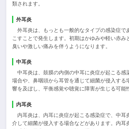
類されます。
外耳炎
外耳炎は、もっとも一般的なタイプの感染症で
こすことで発生します。初期はかゆみや軽い赤み
臭いや激しい痛みを伴うようになります。
中耳炎
中耳炎は、鼓膜の内側の中耳に炎症が起こる感
場合や、鼻咽頭から耳管を通じて細菌が侵入する
響を及ぼし、平衡感覚や聴覚に障害が生じる可能
内耳炎
内耳炎は、内耳に炎症が起こる感染症で、中耳
介して細菌が侵入する場合などがあります。内耳