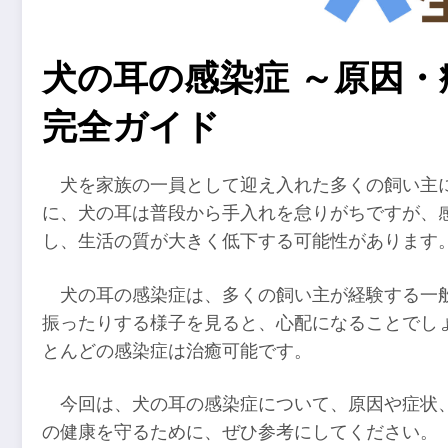
犬の耳の感染症 ～原因
完全ガイド
犬を家族の一員として迎え入れた多くの飼い主
に、犬の耳は普段から手入れを怠りがちですが、
し、生活の質が大きく低下する可能性があります
犬の耳の感染症は、多くの飼い主が経験する一
振ったりする様子を見ると、心配になることでし
とんどの感染症は治癒可能です。
今回は、犬の耳の感染症について、原因や症状
の健康を守るために、ぜひ参考にしてください。