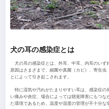
犬の耳の感染症とは
犬の耳の感染症とは、外耳、中耳、内耳のいず
原因はさまざまで、細菌や真菌（カビ）、寄生虫
とによって引き起こされます。
特に湿気や汚れがたまりやすい耳は、感染症の
い痛みや炎症、場合によっては聴覚障害にもつな
た環境であるため、温度や湿度の管理が不十分な