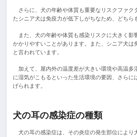
さらに、犬の年齢や体質も重要なリスクファク
たシニア犬は免疫力が低下しがちなため、どちら
また、犬の年齢や体質も感染リスクに大きく影
かかりやすいことがあります。また、シニア犬は
と言われています。
加えて、屋内外の温度差が大きい環境や高温多
に湿気がこもるといった生活環境の要因、さらに
げられます。
犬の耳の感染症の種類
犬の耳の感染症は、その炎症の発生部位により