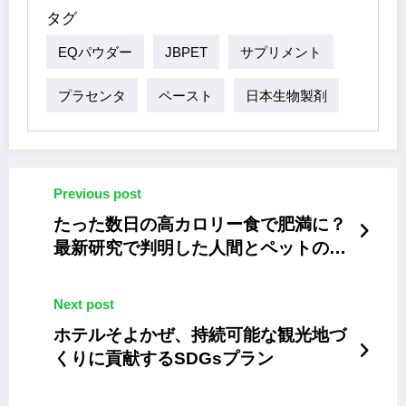
タグ
EQパウダー
JBPET
サプリメント
プラセンタ
ペースト
日本生物製剤
Previous post
たった数日の高カロリー食で肥満に？
最新研究で判明した人間とペットの健
康への警鐘
Next post
ホテルそよかぜ、持続可能な観光地づ
くりに貢献するSDGsプラン