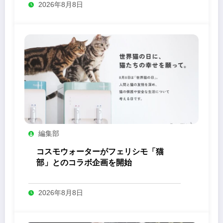
2026年8月8日
編集部
コスモウォーターがフェリシモ「猫
部」とのコラボ企画を開始
2026年8月8日