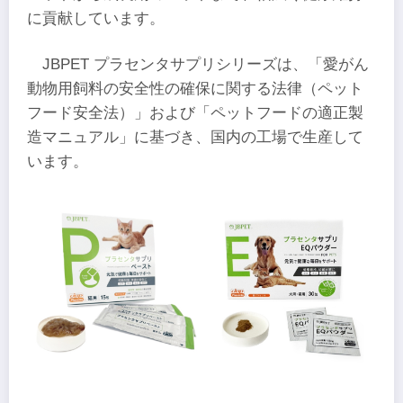
に貢献しています。
JBPET プラセンタサプリシリーズは、「愛がん
動物用飼料の安全性の確保に関する法律（ペット
フード安全法）」および「ペットフードの適正製
造マニュアル」に基づき、国内の工場で生産して
います。