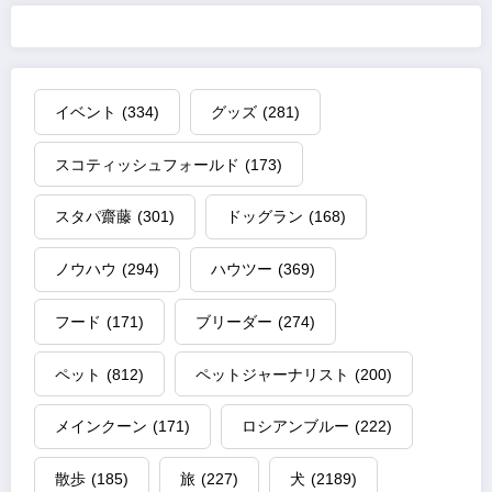
イベント
(334)
グッズ
(281)
スコティッシュフォールド
(173)
スタパ齋藤
(301)
ドッグラン
(168)
ノウハウ
(294)
ハウツー
(369)
フード
(171)
ブリーダー
(274)
ペット
(812)
ペットジャーナリスト
(200)
メインクーン
(171)
ロシアンブルー
(222)
散歩
(185)
旅
(227)
犬
(2189)