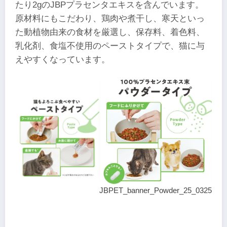
たり2gのJBPプラセンタエキスを含んでいます。
原材料にもこだわり、鶏肉や煮干し、寒天といっ
た動植物由来の食材を厳選し、保存料、着色料、
乳化剤、食塩不使用のペーストタイプで、猫に与
えやすくなっています。
JBPET_banner_Powder_25_0325