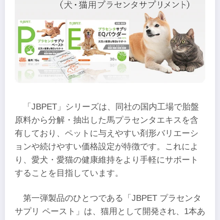
「JBPET」シリーズは、同社の国内工場で胎盤
原料から分解・抽出した馬プラセンタエキスを含
有しており、ペットに与えやすい剤形バリエーシ
ョンや続けやすい価格設定が特徴です。これによ
り、愛犬・愛猫の健康維持をより手軽にサポート
することを目指しています。
第一弾製品のひとつである「JBPET プラセンタ
サプリ ペースト」は、猫用として開発され、1本あ