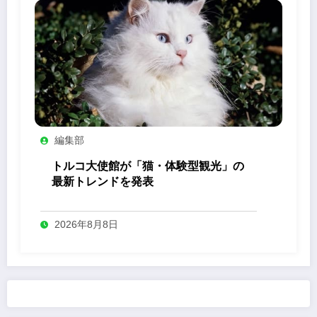
編集部
トルコ大使館が「猫・体験型観光」の
最新トレンドを発表
2026年8月8日