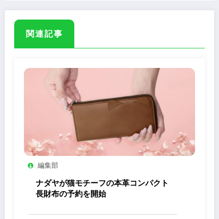
関連記事
編集部
ナダヤが猫モチーフの本革コンパクト
長財布の予約を開始