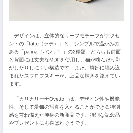
デザインは、立体的なリーフモチーフがアクセ
ントの「latte（ラテ）」と、シンプルで温かみの
ある「panna（パンナ）」の2種類。どちらも前面
と背面には丈夫なMDFを使用し、猫が噛んだり剥
がしたりしにくい構造です。また、脚部に埋め込
まれたスワロフスキーが、上品な輝きを添えてい
ます。
「カリカリーナOvetto」は、デザイン性や機能
性、そして愛猫の写真を入れることができる特別
感を兼ね備えた渾身の新商品です。特別な記念品
やプレゼントにも喜ばれそうです。