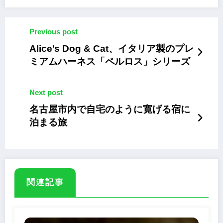
Previous post
Alice’s Dog & Cat、イタリア製のプレ
ミアムハーネス「ペルロス」シリーズ
Next post
名古屋市内で自宅のように寛げる宿に
泊まる旅
関連記事