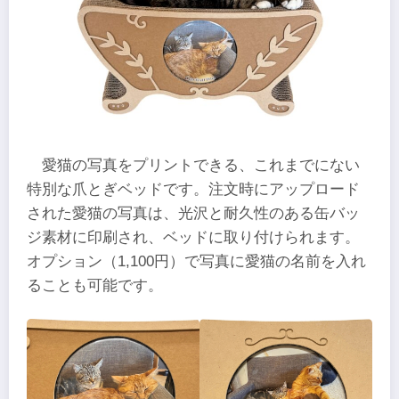
愛猫の写真をプリントできる、これまでにない
特別な爪とぎベッドです。注文時にアップロード
された愛猫の写真は、光沢と耐久性のある缶バッ
ジ素材に印刷され、ベッドに取り付けられます。
オプション（1,100円）で写真に愛猫の名前を入れ
ることも可能です。