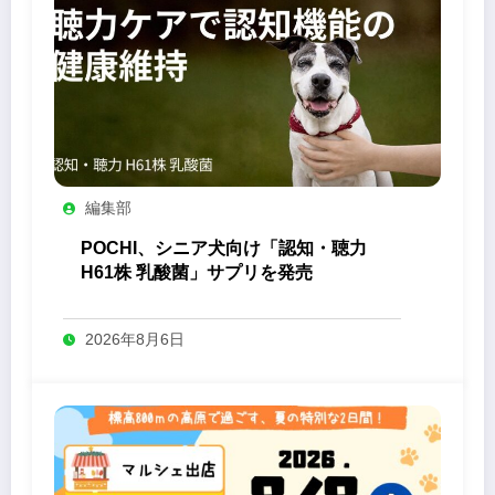
編集部
POCHI、シニア犬向け「認知・聴力
H61株 乳酸菌」サプリを発売
2026年8月6日