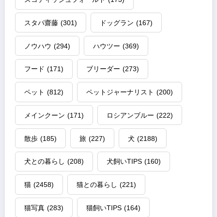
スタパ齋藤
(301)
ドッグラン
(167)
ノウハウ
(294)
ハウツー
(369)
フード
(171)
ブリーダー
(273)
ペット
(812)
ペットジャーナリスト
(200)
メインクーン
(171)
ロシアンブルー
(222)
散歩
(185)
旅
(227)
犬
(2188)
犬との暮らし
(208)
犬飼いTIPS
(160)
猫
(2458)
猫との暮らし
(221)
猫写真
(283)
猫飼いTIPS
(164)