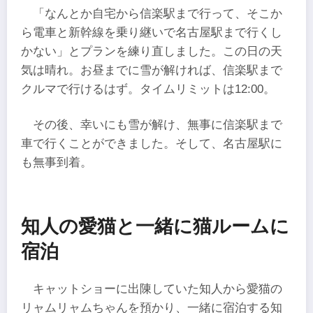
「なんとか自宅から信楽駅まで行って、そこか
ら電車と新幹線を乗り継いで名古屋駅まで行くし
かない」とプランを練り直しました。この日の天
気は晴れ。お昼までに雪が解ければ、信楽駅まで
クルマで行けるはず。タイムリミットは12:00。
その後、幸いにも雪が解け、無事に信楽駅まで
車で行くことができました。そして、名古屋駅に
も無事到着。
知人の愛猫と一緒に猫ルームに
宿泊
キャットショーに出陳していた知人から愛猫の
リャムリャムちゃんを預かり、一緒に宿泊する知