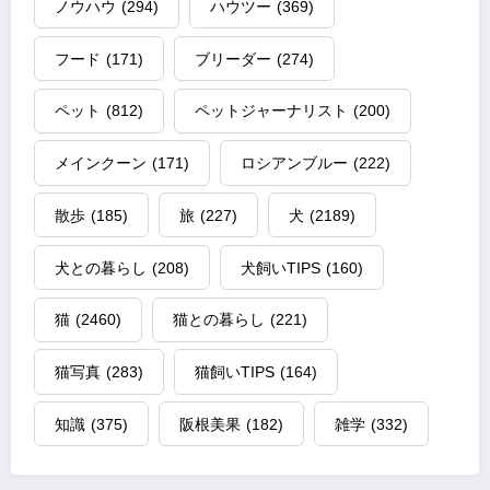
ノウハウ
(294)
ハウツー
(369)
フード
(171)
ブリーダー
(274)
ペット
(812)
ペットジャーナリスト
(200)
メインクーン
(171)
ロシアンブルー
(222)
散歩
(185)
旅
(227)
犬
(2189)
犬との暮らし
(208)
犬飼いTIPS
(160)
猫
(2460)
猫との暮らし
(221)
猫写真
(283)
猫飼いTIPS
(164)
知識
(375)
阪根美果
(182)
雑学
(332)