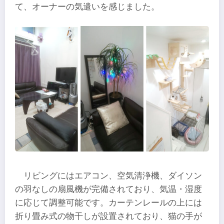
て、オーナーの気遣いを感じました。
リビングにはエアコン、空気清浄機、ダイソン
の羽なしの扇風機が完備されており、気温・湿度
に応じて調整可能です。カーテンレールの上には
折り畳み式の物干しが設置されており、猫の手が