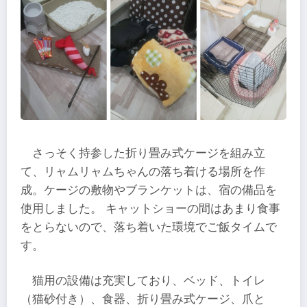
さっそく持参した折り畳み式ケージを組み立
て、リャムリャムちゃんの落ち着ける場所を作
成。ケージの敷物やブランケットは、宿の備品を
使用しました。 キャットショーの間はあまり食事
をとらないので、落ち着いた環境でご飯タイムで
す。
猫用の設備は充実しており、ベッド、トイレ
（猫砂付き）、食器、折り畳み式ケージ、爪と