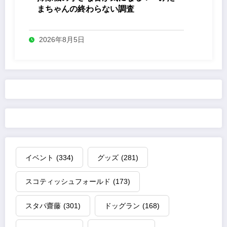
まちゃんの終わらない調査
2026年8月5日
イベント
(334)
グッズ
(281)
スコティッシュフォールド
(173)
スタパ齋藤
(301)
ドッグラン
(168)