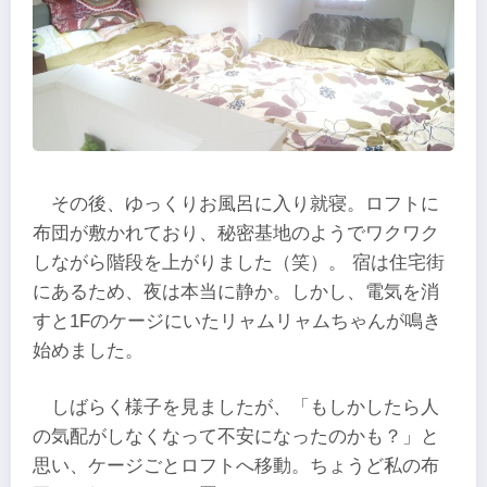
その後、ゆっくりお風呂に入り就寝。ロフトに
布団が敷かれており、秘密基地のようでワクワク
しながら階段を上がりました（笑）。 宿は住宅街
にあるため、夜は本当に静か。しかし、電気を消
すと1Fのケージにいたリャムリャムちゃんが鳴き
始めました。
しばらく様子を見ましたが、「もしかしたら人
の気配がしなくなって不安になったのかも？」と
思い、ケージごとロフトへ移動。ちょうど私の布