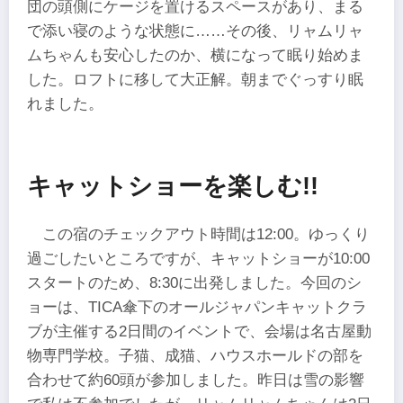
団の頭側にケージを置けるスペースがあり、まる
で添い寝のような状態に……その後、リャムリャ
ムちゃんも安心したのか、横になって眠り始めま
した。ロフトに移して大正解。朝までぐっすり眠
れました。
キャットショーを楽しむ
!!
この宿のチェックアウト時間は12:00。ゆっくり
過ごしたいところですが、キャットショーが10:00
スタートのため、8:30に出発しました。今回のシ
ョーは、TICA傘下のオールジャパンキャットクラ
ブが主催する2日間のイベントで、会場は名古屋動
物専門学校。子猫、成猫、ハウスホールドの部を
合わせて約60頭が参加しました。昨日は雪の影響