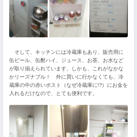
そして、キッチンには冷蔵庫もあり、販売用に
缶ビール、缶酎ハイ、ジュース、お茶、お水など
が取り揃えられています。しかも、これがなかな
かリーズナブル！ 外に買いに行かなくても、冷
蔵庫の中の赤いポスト（なぜ冷蔵庫に!?）にお金を
入れるだけなので、とても便利です。