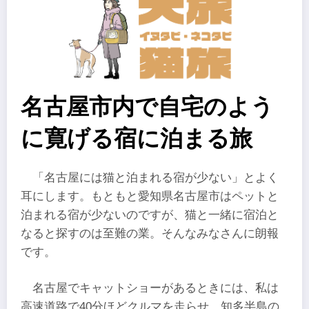
名古屋市内で自宅のよう
に寛げる宿に泊まる旅
「名古屋には猫と泊まれる宿が少ない」とよく
耳にします。もともと愛知県名古屋市はペットと
泊まれる宿が少ないのですが、猫と一緒に宿泊と
なると探すのは至難の業。そんなみなさんに朗報
です。
名古屋でキャットショーがあるときには、私は
高速道路で40分ほどクルマを走らせ、知多半島の