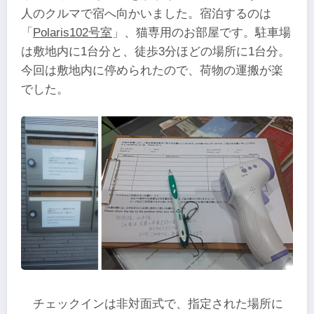
人のクルマで宿へ向かいました。宿泊するのは
「
Polaris102号室
」、猫専用のお部屋です。駐車場
は敷地内に1台分と、徒歩3分ほどの場所に1台分。
今回は敷地内に停められたので、荷物の運搬が楽
でした。
チェックインは非対面式で、指定された場所に