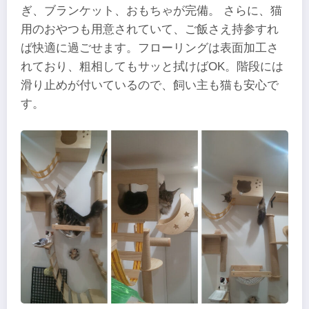
ぎ、ブランケット、おもちゃが完備。 さらに、猫
用のおやつも用意されていて、ご飯さえ持参すれ
ば快適に過ごせます。フローリングは表面加工さ
れており、粗相してもサッと拭けばOK。階段には
滑り止めが付いているので、飼い主も猫も安心で
す。