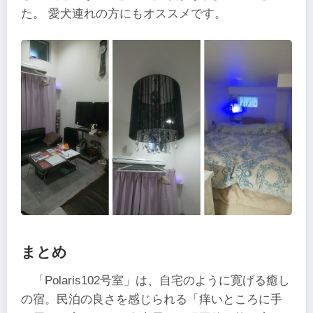
た。 愛犬連れの方にもオススメです。
まとめ
「Polaris102号室」は、自宅のように寛げる癒し
の宿。民泊の良さを感じられる「痒いところに手