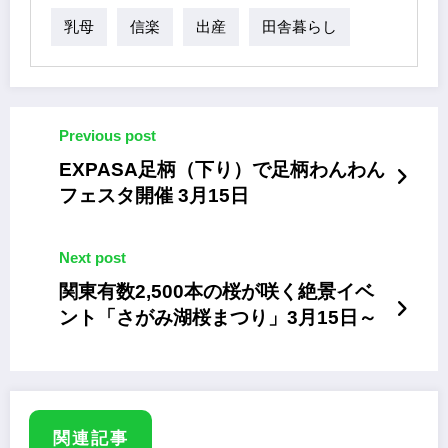
乳母
信楽
出産
田舎暮らし
Previous post
EXPASA足柄（下り）で足柄わんわん
フェスタ開催 3月15日
Next post
関東有数2,500本の桜が咲く絶景イベ
ント「さがみ湖桜まつり」3月15日～
関連記事