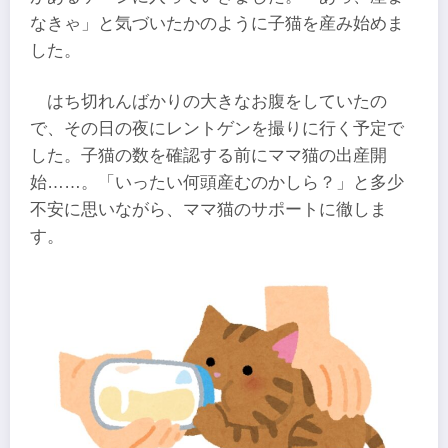
なきゃ」と気づいたかのように子猫を産み始めま
した。
はち切れんばかりの大きなお腹をしていたの
で、その日の夜にレントゲンを撮りに行く予定で
した。子猫の数を確認する前にママ猫の出産開
始……。「いったい何頭産むのかしら？」と多少
不安に思いながら、ママ猫のサポートに徹しま
す。