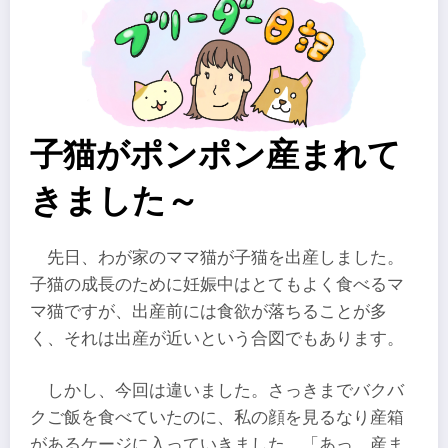
子猫がポンポン産まれて
きました～
先日、わが家のママ猫が子猫を出産しました。
子猫の成長のために妊娠中はとてもよく食べるマ
マ猫ですが、出産前には食欲が落ちることが多
く、それは出産が近いという合図でもあります。
しかし、今回は違いました。さっきまでバクバ
クご飯を食べていたのに、私の顔を見るなり産箱
があるケージに入っていきました。「あっ、産ま