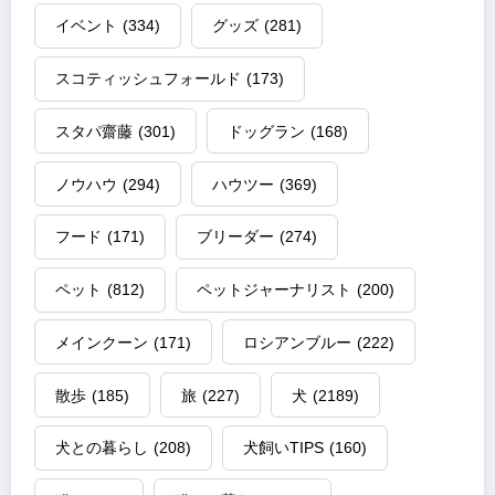
イベント
(334)
グッズ
(281)
スコティッシュフォールド
(173)
スタパ齋藤
(301)
ドッグラン
(168)
ノウハウ
(294)
ハウツー
(369)
フード
(171)
ブリーダー
(274)
ペット
(812)
ペットジャーナリスト
(200)
メインクーン
(171)
ロシアンブルー
(222)
散歩
(185)
旅
(227)
犬
(2189)
犬との暮らし
(208)
犬飼いTIPS
(160)